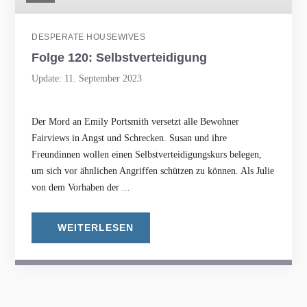
DESPERATE HOUSEWIVES
Folge 120: Selbstverteidigung
Update: 11. September 2023
Der Mord an Emily Portsmith versetzt alle Bewohner
Fairviews in Angst und Schrecken. Susan und ihre
Freundinnen wollen einen Selbstverteidigungskurs belegen,
um sich vor ähnlichen Angriffen schützen zu können. Als Julie
von dem Vorhaben der ...
WEITERLESEN