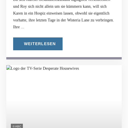
und Roy sich nicht allein um sie kümmern kann, will sich
Karen in ein Hospiz einweisen lassen, obwohl sie eigentlich
vorhatte, ihre letzten Tage in der Wisteria Lane zu verbringen.
Ihre ...
WEITERLESEN
© ABC