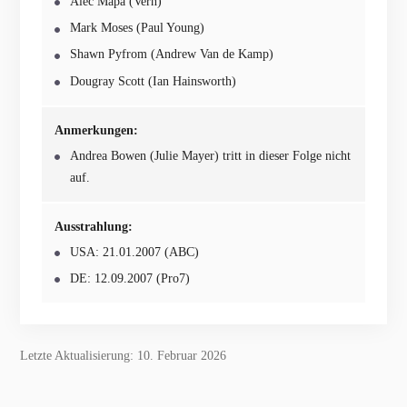
Alec Mapa (Vern)
Mark Moses (Paul Young)
Shawn Pyfrom (Andrew Van de Kamp)
Dougray Scott (Ian Hainsworth)
Anmerkungen:
Andrea Bowen (Julie Mayer) tritt in dieser Folge nicht
auf.
Ausstrahlung:
USA: 21.01.2007 (ABC)
DE: 12.09.2007 (Pro7)
Letzte Aktualisierung: 10. Februar 2026