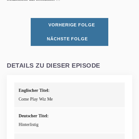
VORHERIGE FOLGE
NÄCHSTE FOLGE
DETAILS ZU DIESER EPISODE
Englischer Titel:
Come Play Wiz Me
Deutscher Titel:
Hinterlistig