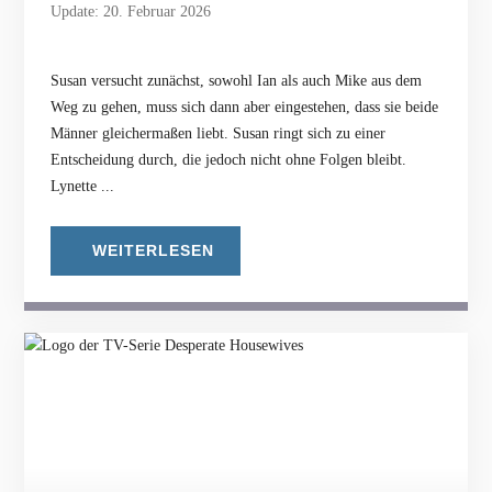
Update: 20. Februar 2026
Susan versucht zunächst, sowohl Ian als auch Mike aus dem
Weg zu gehen, muss sich dann aber eingestehen, dass sie beide
Männer gleichermaßen liebt. Susan ringt sich zu einer
Entscheidung durch, die jedoch nicht ohne Folgen bleibt.
Lynette ...
WEITERLESEN