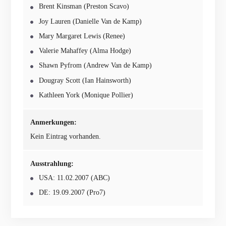
Brent Kinsman (Preston Scavo)
Joy Lauren (Danielle Van de Kamp)
Mary Margaret Lewis (Renee)
Valerie Mahaffey (Alma Hodge)
Shawn Pyfrom (Andrew Van de Kamp)
Dougray Scott (Ian Hainsworth)
Kathleen York (Monique Pollier)
Anmerkungen:
Kein Eintrag vorhanden.
Ausstrahlung:
USA: 11.02.2007 (ABC)
DE: 19.09.2007 (Pro7)