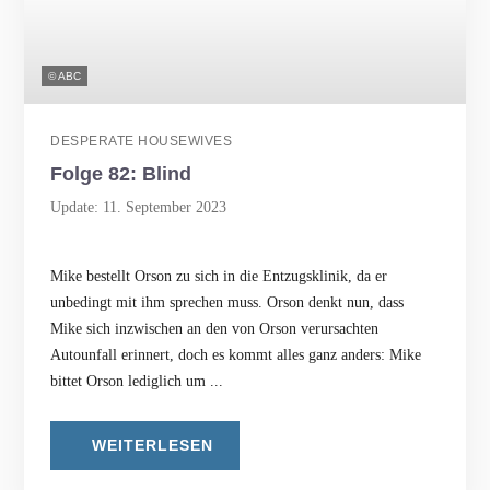
© ABC
DESPERATE HOUSEWIVES
Folge 82: Blind
Update: 11. September 2023
Mike bestellt Orson zu sich in die Entzugsklinik, da er
unbedingt mit ihm sprechen muss. Orson denkt nun, dass
Mike sich inzwischen an den von Orson verursachten
Autounfall erinnert, doch es kommt alles ganz anders: Mike
bittet Orson lediglich um ...
WEITERLESEN