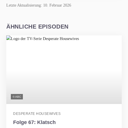
Letzte Aktualisierung: 10. Februar 2026
ÄHNLICHE EPISODEN
© ABC
DESPERATE HOUSEWIVES
Folge 67: Klatsch