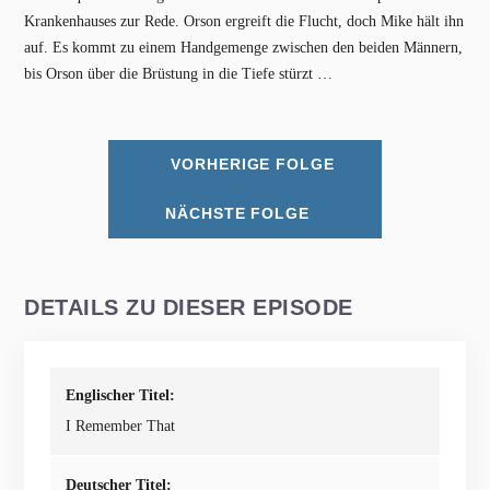
Krankenhauses zur Rede. Orson ergreift die Flucht, doch Mike hält ihn
auf. Es kommt zu einem Handgemenge zwischen den beiden Männern,
bis Orson über die Brüstung in die Tiefe stürzt …
VORHERIGE FOLGE
NÄCHSTE FOLGE
DETAILS ZU DIESER EPISODE
Englischer Titel:
I Remember That
Deutscher Titel: