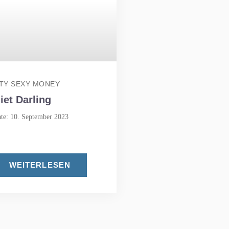
TY SEXY MONEY
iet Darling
te: 10. September 2023
WEITERLESEN