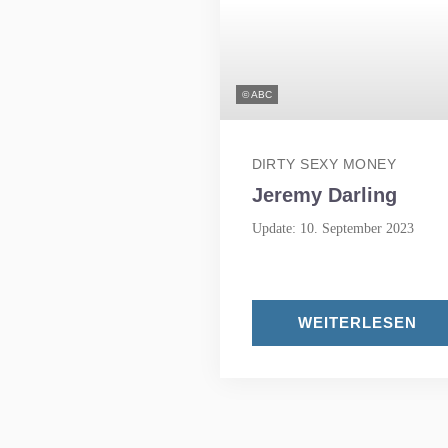
© ABC
DIRTY SEXY MONEY
Jeremy Darling
Update: 10. September 2023
WEITERLESEN