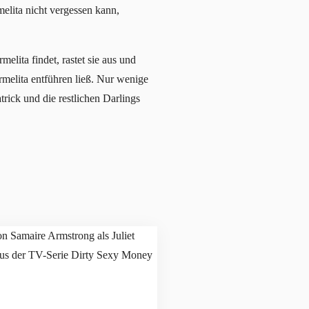
elita nicht vergessen kann,
elita findet, rastet sie aus und
rmelita entführen ließ. Nur wenige
trick und die restlichen Darlings