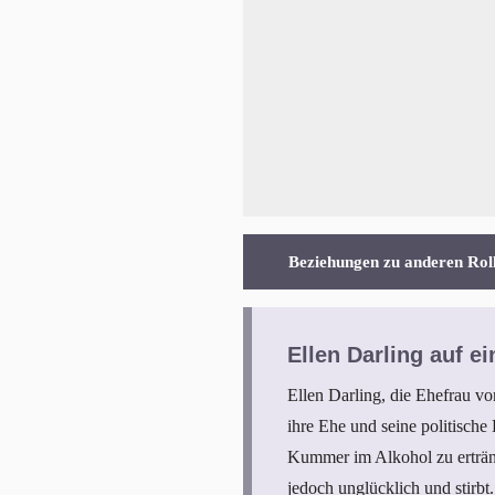
Beziehungen zu anderen Rol
Ellen Darling auf ei
Ellen Darling, die Ehefrau von
ihre Ehe und seine politische 
Kummer im Alkohol zu ertränke
jedoch unglücklich und stirbt.