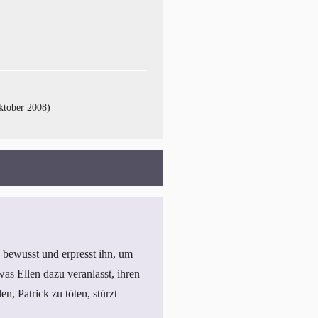
ktober 2008)
a bewusst und erpresst ihn, um
 was Ellen dazu veranlasst, ihren
, Patrick zu töten, stürzt