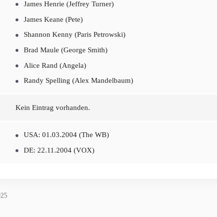
James Henrie (Jeffrey Turner)
James Keane (Pete)
Shannon Kenny (Paris Petrowski)
Brad Maule (George Smith)
Alice Rand (Angela)
Randy Spelling (Alex Mandelbaum)
Kein Eintrag vorhanden.
USA: 01.03.2004 (The WB)
DE: 22.11.2004 (VOX)
025