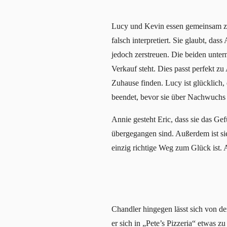
Lucy und Kevin essen gemeinsam zu
falsch interpretiert. Sie glaubt, d
jedoch zerstreuen. Die beiden unte
Verkauf steht. Dies passt perfekt zu
Zuhause finden. Lucy ist glücklich,
beendet, bevor sie über Nachwuchs
Annie gesteht Eric, dass sie das Gef
übergegangen sind. Außerdem ist sie 
einzig richtige Weg zum Glück ist. 
Chandler hingegen lässt sich von der
er sich in „Pete’s Pizzeria“ etwas 