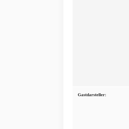
Gastdarsteller: