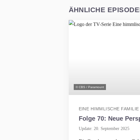
ÄHNLICHE EPISOD
© CBS / Paramount
EINE HIMMLISCHE FAMILIE
Folge 70: Neue Pers
Update: 20. September 2025