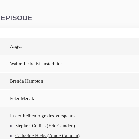
 EPISODE
Angel
Wahre Liebe ist unsterblich
Brenda Hampton
Peter Medak
In der Reihenfolge des Vorspanns:
Stephen Collins (Eric Camden)
Catherine Hicks (Annie Camden)