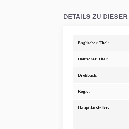
DETAILS ZU DIESER
Englischer Titel:
Deutscher Titel:
Drehbuch:
Regie:
Hauptdarsteller: