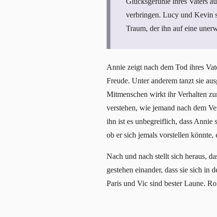
Glücksgefühle ihres Vaters au
verbringen. Lucy und Kevin s
Traum, der ihn auf eine unerw
Annie zeigt nach dem Tod ihres Vater
Freude. Unter anderem tanzt sie aus
Mitmenschen wirkt ihr Verhalten zu
verstehen, wie jemand nach dem Verl
ihn ist es unbegreiflich, dass Annie
ob er sich jemals vorstellen könnte,
Nach und nach stellt sich heraus, d
gestehen einander, dass sie sich in 
Paris und Vic sind bester Laune. Ro