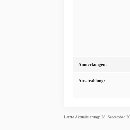
Anmerkungen:
Ausstrahlung:
Letzte Aktualisierung: 28. September 2