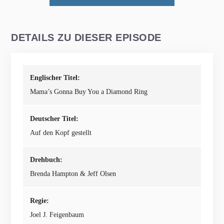
DETAILS ZU DIESER EPISODE
Englischer Titel:
Mama’s Gonna Buy You a Diamond Ring
Deutscher Titel:
Auf den Kopf gestellt
Drehbuch:
Brenda Hampton & Jeff Olsen
Regie:
Joel J. Feigenbaum