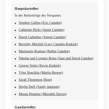
Hauptdarsteller:
In der Reihenfolge des Vorspanns:
Stephen Collins (Eric Camden)
Catherine Hicks (Annie Camden)
David Gallagher (Simon Camden)
Beverley Mitchell (Lucy Camden-Kinkirk)
Mackenzie Rosman (Ruthie Camden)
Nikolas und Lorenzo Brino (Sam und David Camden)
George Stults (Kevin Kinkirk)
Tyler Hoechlin (Martin Brewer)
Sarah Thompson (Rose)
Haylie Duff (Sandy Jameson)
Megan Henning (Meredith Davies)
Gastdarsteller: