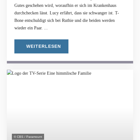
Gutes geschehen wird, woraufhin er sich im Krankenhaus
durchchecken lässt. Lucy erfährt, dass sie schwanger ist. T-
Bone entschuldigt sich bei Ruthie und die beiden werden
wieder ein Paar. ...
WEITERLESEN
© CBS / Paramount