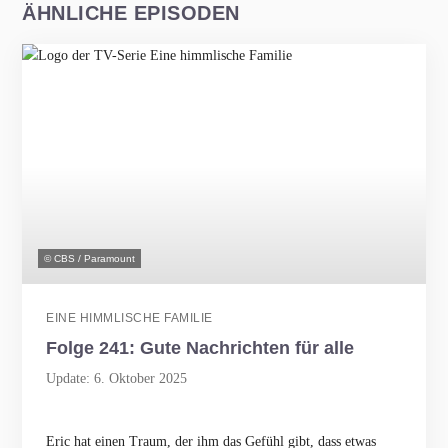
ÄHNLICHE EPISODEN
© CBS / Paramount
EINE HIMMLISCHE FAMILIE
Folge 241: Gute Nachrichten für alle
Update: 6. Oktober 2025
Eric hat einen Traum, der ihm das Gefühl gibt, dass etwas