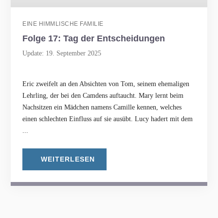
EINE HIMMLISCHE FAMILIE
Folge 17: Tag der Entscheidungen
Update: 19. September 2025
Eric zweifelt an den Absichten von Tom, seinem ehemaligen
Lehrling, der bei den Camdens auftaucht. Mary lernt beim
Nachsitzen ein Mädchen namens Camille kennen, welches
einen schlechten Einfluss auf sie ausübt. Lucy hadert mit dem
...
WEITERLESEN