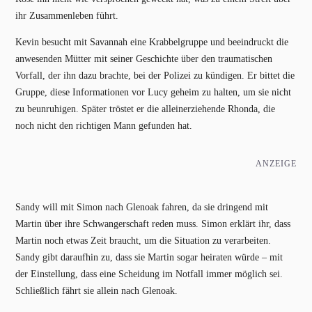
ihr Zusammenleben führt.
Kevin besucht mit Savannah eine Krabbelgruppe und beeindruckt die
anwesenden Mütter mit seiner Geschichte über den traumatischen
Vorfall, der ihn dazu brachte, bei der Polizei zu kündigen. Er bittet die
Gruppe, diese Informationen vor Lucy geheim zu halten, um sie nicht
zu beunruhigen. Später tröstet er die alleinerziehende Rhonda, die
noch nicht den richtigen Mann gefunden hat.
ANZEIGE
Sandy will mit Simon nach Glenoak fahren, da sie dringend mit
Martin über ihre Schwangerschaft reden muss. Simon erklärt ihr, dass
Martin noch etwas Zeit braucht, um die Situation zu verarbeiten.
Sandy gibt daraufhin zu, dass sie Martin sogar heiraten würde – mit
der Einstellung, dass eine Scheidung im Notfall immer möglich sei.
Schließlich fährt sie allein nach Glenoak.