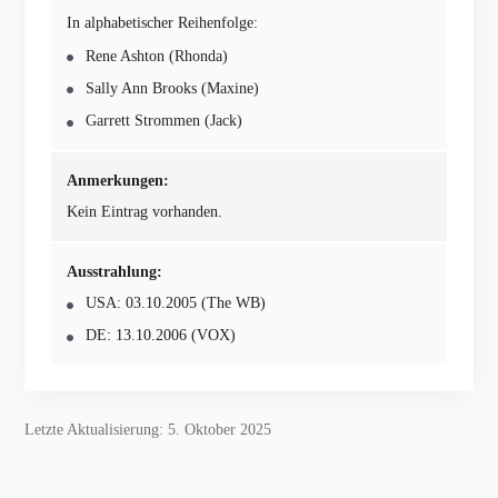
In alphabetischer Reihenfolge:
Rene Ashton (Rhonda)
Sally Ann Brooks (Maxine)
Garrett Strommen (Jack)
Anmerkungen:
Kein Eintrag vorhanden.
Ausstrahlung:
USA: 03.10.2005 (The WB)
DE: 13.10.2006 (VOX)
Letzte Aktualisierung: 5. Oktober 2025