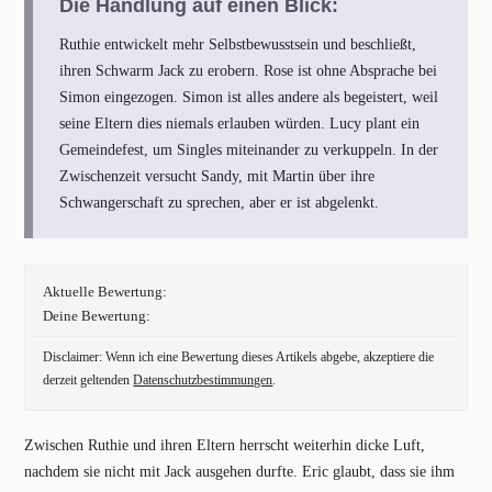
Die Handlung auf einen Blick:
Ruthie entwickelt mehr Selbstbewusstsein und beschließt,
ihren Schwarm Jack zu erobern. Rose ist ohne Absprache bei
Simon eingezogen. Simon ist alles andere als begeistert, weil
seine Eltern dies niemals erlauben würden. Lucy plant ein
Gemeindefest, um Singles miteinander zu verkuppeln. In der
Zwischenzeit versucht Sandy, mit Martin über ihre
Schwangerschaft zu sprechen, aber er ist abgelenkt.
Aktuelle Bewertung:
Deine Bewertung:
Disclaimer: Wenn ich eine Bewertung dieses Artikels abgebe, akzeptiere die
derzeit geltenden
Datenschutzbestimmungen
.
Zwischen Ruthie und ihren Eltern herrscht weiterhin dicke Luft,
nachdem sie nicht mit Jack ausgehen durfte. Eric glaubt, dass sie ihm