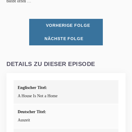
bleibt offen …
VORHERIGE FOLGE
NÄCHSTE FOLGE
DETAILS ZU DIESER EPISODE
Englischer Titel:
A House Is Not a Home
Deutscher Titel:
Auszeit