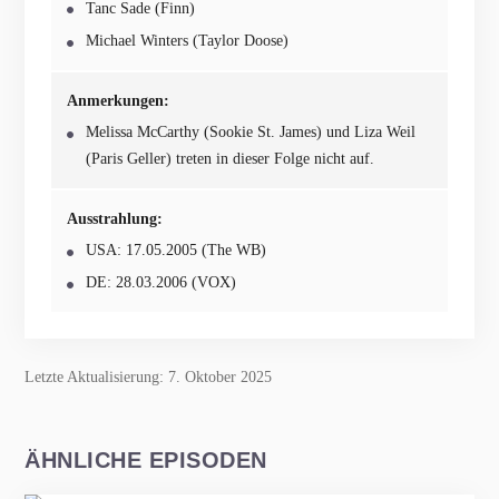
Tanc Sade (Finn)
Michael Winters (Taylor Doose)
Anmerkungen:
Melissa McCarthy (Sookie St. James) und Liza Weil
(Paris Geller) treten in dieser Folge nicht auf.
Ausstrahlung:
USA: 17.05.2005 (The WB)
DE: 28.03.2006 (VOX)
Letzte Aktualisierung: 7. Oktober 2025
ÄHNLICHE EPISODEN