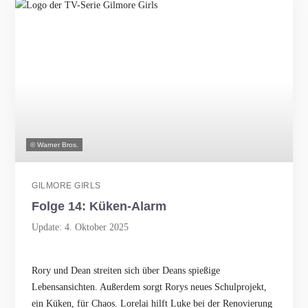
© Warner Bros.
GILMORE GIRLS
Folge 14: Küken-Alarm
Update: 4. Oktober 2025
Rory und Dean streiten sich über Deans spießige
Lebensansichten. Außerdem sorgt Rorys neues Schulprojekt,
ein Küken, für Chaos. Lorelai hilft Luke bei der Renovierung