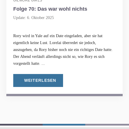
GILMORE GIRLS
Folge 70: Das war wohl nichts
Update: 6. Oktober 2025
Rory wird in Yale auf ein Date eingeladen, aber sie hat
eigentlich keine Lust. Lorelai überredet sie jedoch,
auszugehen, da Rory bisher noch nie ein richtiges Date hatte.
Der Abend verläuft allerdings nicht so, wie Rory es sich
vorgestellt hatte. ...
WEITERLESEN