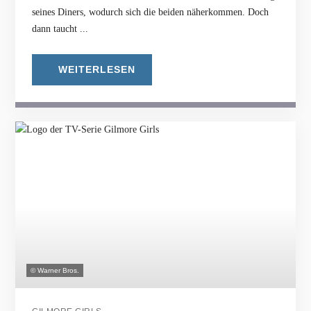
seines Diners, wodurch sich die beiden näherkommen. Doch
dann taucht ...
WEITERLESEN
© Warner Bros.