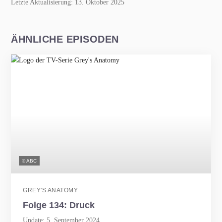
Letzte Aktualisierung: 13. Oktober 2025
ÄHNLICHE EPISODEN
© ABC
GREY'S ANATOMY
Folge 134: Druck
Update: 5. September 2024