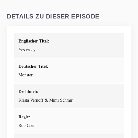
DETAILS ZU DIESER EPISODE
Englischer Titel:
Yesterday
Deutscher Titel:
Monster
Drehbuch:
Krista Vernoff & Mimi Schmir
Regie:
Rob Corn