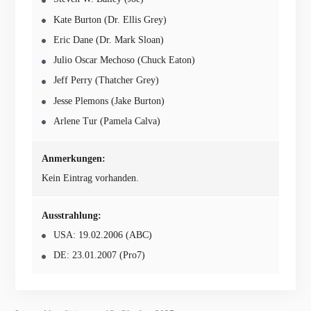
Kate Burton (Dr. Ellis Grey)
Eric Dane (Dr. Mark Sloan)
Julio Oscar Mechoso (Chuck Eaton)
Jeff Perry (Thatcher Grey)
Jesse Plemons (Jake Burton)
Arlene Tur (Pamela Calva)
Anmerkungen:
Kein Eintrag vorhanden.
Ausstrahlung:
USA: 19.02.2006 (ABC)
DE: 23.01.2007 (Pro7)