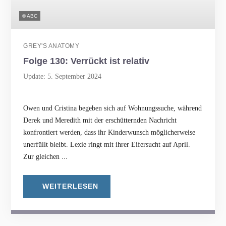
© ABC
GREY'S ANATOMY
Folge 130: Verrückt ist relativ
Update: 5. September 2024
Owen und Cristina begeben sich auf Wohnungssuche, während
Derek und Meredith mit der erschütternden Nachricht
konfrontiert werden, dass ihr Kinderwunsch möglicherweise
unerfüllt bleibt. Lexie ringt mit ihrer Eifersucht auf April.
Zur gleichen ...
WEITERLESEN