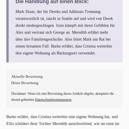
Die Handlung auf einen Blick:
Mark Sloan, der für Dereks und Addisons Trennung
verantwortlich ist, taucht in Seattle auf und wird von Derek
direkt niedergeschlagen. Izzie kämpft mit ihren Gefühlen für
Alex und vertraut sich George an. Meredith erfährt mehr
über ihre Familiengeschichte. Alex bittet Mark um Rat bei
einem brisanten Fall. Burke erfährt, dass Cristina weiterhin
ihre eigene Wohnung als Rückzugsort verwendet.
Aktuelle Bewertung:
Deine Bewertung:
Disclaimer: Wenn ich eine Bewertung dieses Artikels abgebe, akzeptiere die
derzeit geltenden
Datenschutzbestimmungen
.
Burke erfährt, dass Cristina weiterhin eine eigene Wohnung hat, und
Ellis schildert ihrer Tochter Meredith ausschweifend, wie sie einst im