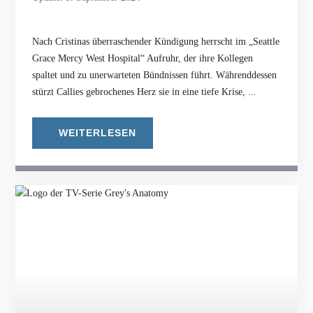
Nach Cristinas überraschender Kündigung herrscht im „Seattle
Grace Mercy West Hospital“ Aufruhr, der ihre Kollegen
spaltet und zu unerwarteten Bündnissen führt. Währenddessen
stürzt Callies gebrochenes Herz sie in eine tiefe Krise, ...
WEITERLESEN