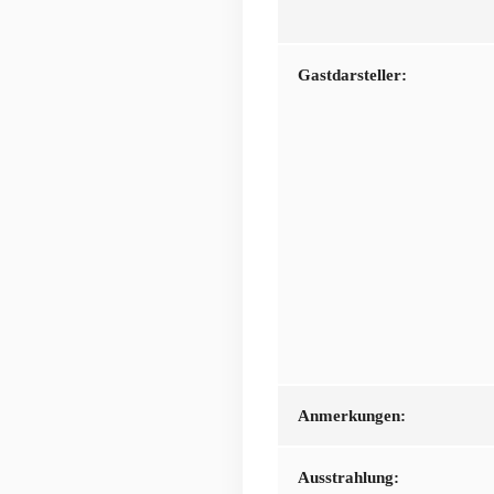
Gastdarsteller:
Anmerkungen:
Ausstrahlung: