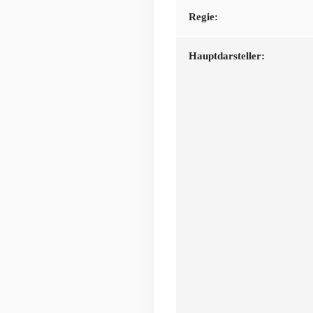
Regie:
Hauptdarsteller: