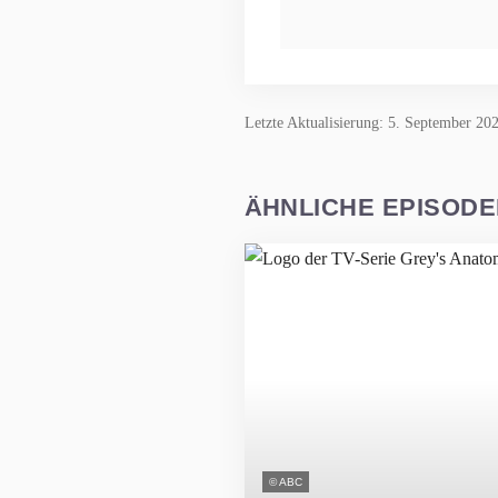
Letzte Aktualisierung: 5. September 20
ÄHNLICHE EPISOD
© ABC