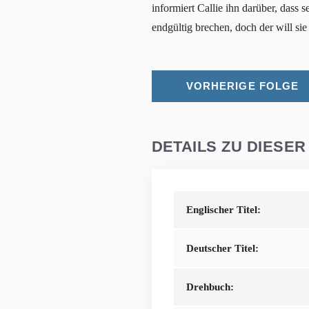
informiert Callie ihn darüber, dass
endgültig brechen, doch der will si
VORHERIGE FOLGE
DETAILS ZU DIESER
Englischer Titel:
Deutscher Titel:
Drehbuch: