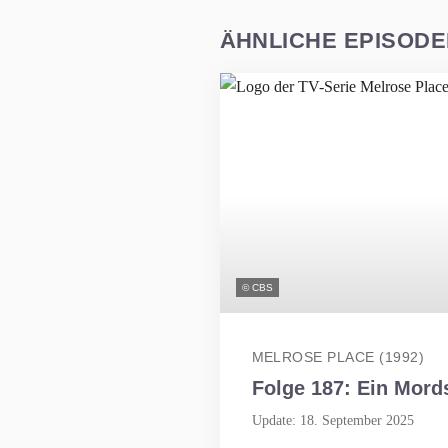
ÄHNLICHE EPISOD
© CBS
MELROSE PLACE (1992)
Folge 187: Ein Mord
Update: 18. September 2025