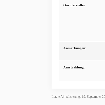
Gastdarsteller:
Anmerkungen:
Ausstrahlung:
Letzte Aktualisierung: 19. September 2