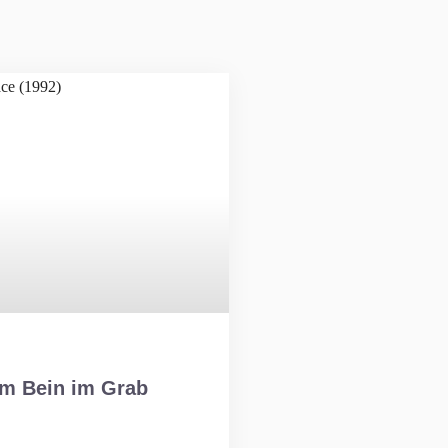
em Bein im Grab