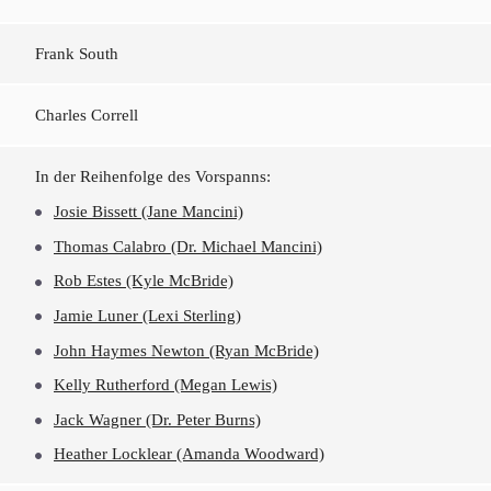
Frank South
Charles Correll
In der Reihenfolge des Vorspanns:
Josie Bissett (Jane Mancini)
Thomas Calabro (Dr. Michael Mancini)
Rob Estes (Kyle McBride)
Jamie Luner (Lexi Sterling)
John Haymes Newton (Ryan McBride)
Kelly Rutherford (Megan Lewis)
Jack Wagner (Dr. Peter Burns)
Heather Locklear (Amanda Woodward)