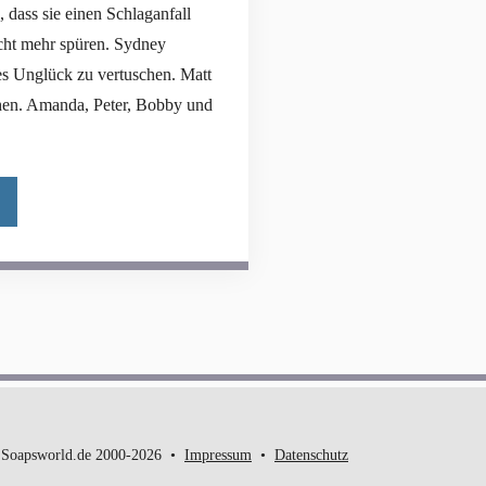
 dass sie einen Schlaganfall
icht mehr spüren. Sydney
es Unglück zu vertuschen. Matt
iehen. Amanda, Peter, Bobby und
Soapsworld.de 2000-2026
Impressum
Datenschutz