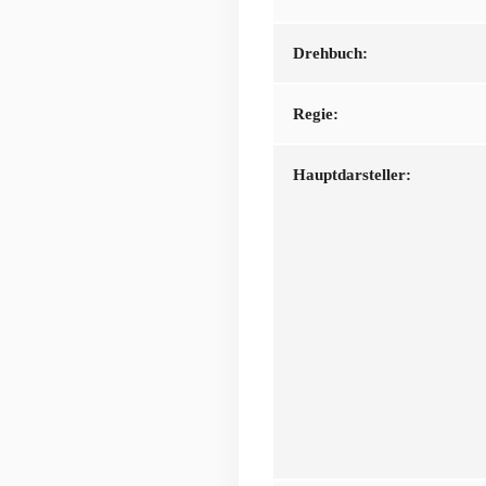
Drehbuch:
Regie:
Hauptdarsteller: