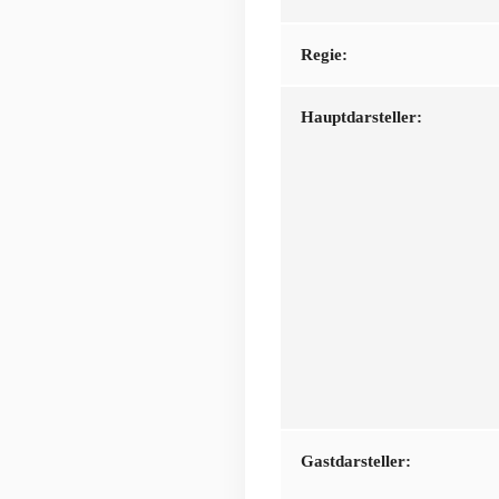
Regie:
Hauptdarsteller:
Gastdarsteller: