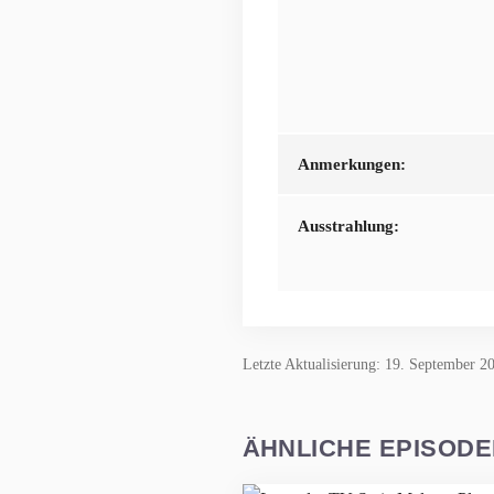
Anmerkungen:
Ausstrahlung:
Letzte Aktualisierung: 19. September 2
ÄHNLICHE EPISOD