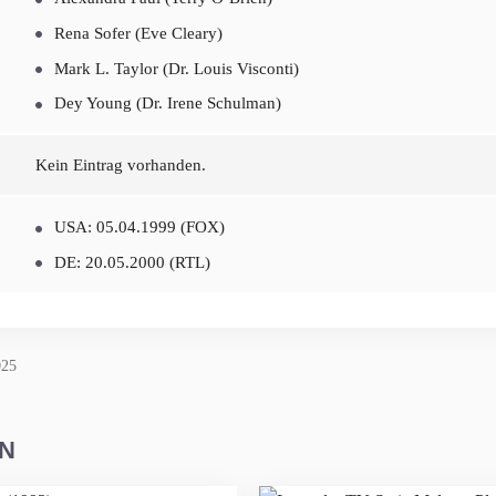
Rena Sofer (Eve Cleary)
Mark L. Taylor (Dr. Louis Visconti)
Dey Young (Dr. Irene Schulman)
Kein Eintrag vorhanden.
USA: 05.04.1999 (FOX)
DE: 20.05.2000 (RTL)
025
EN