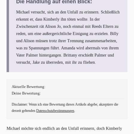
Die Handlung auf einen Blick:
Michael versucht, sich an den Unfall zu erinnern. Schließlich
erkennt er, dass Kimberly ihn töten wollte. In der
Zwischenzeit rät Alison Jo, noch einmal mit Reeds Eltern zu
reden, um eine außergerichtliche Einigung zu erzielen. Billy
und Alison müssen trotz ihrer Trennung zusammenarbeiten,
was zu Spannungen führt. Amanda wird abermals von ihrem
Vater Palmer hintergangen. Brittany erschießt Palmer und
versucht, Jake zu überreden, mit ihr zu fliehen.
Aktuelle Bewertung:
Deine Bewertung:
Disclaimer: Wenn ich eine Bewertung dieses Artikels abgebe, akzeptiere die
derzeit geltenden
Datenschutzbestimmungen
.
Michael möchte sich endlich an den Unfall erinnern, doch Kimberly