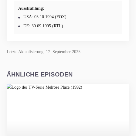
Ausstrahlung:
USA: 03.10.1994 (FOX)
DE: 30.09.1995 (RTL)
Letzte Aktualisierung: 17. September 2025
ÄHNLICHE EPISODEN