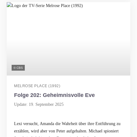
© CBS
MELROSE PLACE (1992)
Folge 202: Geheimnisvolle Eve
Update: 19. September 2025
Lexi versucht, Amanda die Wahrheit über ihre Entführung zu
erzählen, wird aber von Peter aufgehalten. Michael spioniert