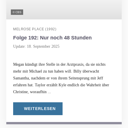
© CBS
MELROSE PLACE (1992)
Folge 192: Nur noch 48 Stunden
Update: 18. September 2025
Megan kündigt ihre Stelle in der Arztpraxis, da sie nichts
mehr mit Michael zu tun haben will. Billy überwacht
Samantha, nachdem er von ihrem Seitensprung mit Jeff
erfahren hat. Taylor erzählt Kyle endlich die Wahrheit über
Christine, woraufhin ...
WEITERLESEN