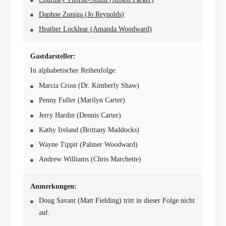
Daphne Zuniga (Jo Reynolds)
Heather Locklear (Amanda Woodward)
Gastdarsteller:
In alphabetischer Reihenfolge:
Marcia Cross (Dr. Kimberly Shaw)
Penny Fuller (Marilyn Carter)
Jerry Hardin (Dennis Carter)
Kathy Ireland (Brittany Maddocks)
Wayne Tippit (Palmer Woodward)
Andrew Williams (Chris Marchette)
Anmerkungen:
Doug Savant (Matt Fielding) tritt in dieser Folge nicht
auf.