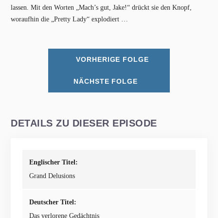
lassen. Mit den Worten „Mach’s gut, Jake!“ drückt sie den Knopf,
woraufhin die „Pretty Lady“ explodiert …
VORHERIGE FOLGE
NÄCHSTE FOLGE
DETAILS ZU DIESER EPISODE
Englischer Titel:
Grand Delusions
Deutscher Titel:
Das verlorene Gedächtnis