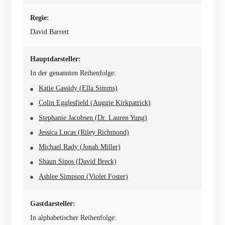
Regie:
David Barrett
Hauptdarsteller:
In der genannten Reihenfolge:
Katie Cassidy (Ella Simms)
Colin Egglesfield (Auggie Kirkpatrick)
Stephanie Jacobsen (Dr. Lauren Yung)
Jessica Lucas (Riley Richmond)
Michael Rady (Jonah Miller)
Shaun Sipos (David Breck)
Ashlee Simpson (Violet Foster)
Gastdarsteller:
In alphabetischer Reihenfolge: