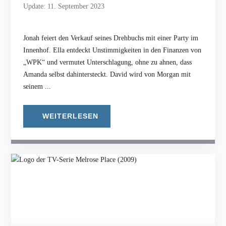
Update: 11. September 2023
Jonah feiert den Verkauf seines Drehbuchs mit einer Party im
Innenhof. Ella entdeckt Unstimmigkeiten in den Finanzen von
„WPK“ und vermutet Unterschlagung, ohne zu ahnen, dass
Amanda selbst dahintersteckt. David wird von Morgan mit
seinem ...
WEITERLESEN