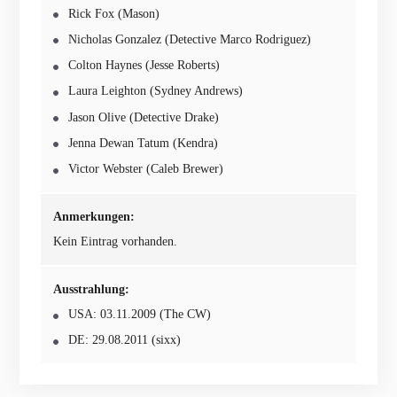
Rick Fox (Mason)
Nicholas Gonzalez (Detective Marco Rodriguez)
Colton Haynes (Jesse Roberts)
Laura Leighton (Sydney Andrews)
Jason Olive (Detective Drake)
Jenna Dewan Tatum (Kendra)
Victor Webster (Caleb Brewer)
Anmerkungen:
Kein Eintrag vorhanden.
Ausstrahlung:
USA: 03.11.2009 (The CW)
DE: 29.08.2011 (sixx)