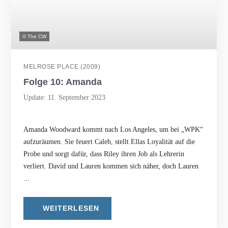
© The CW
MELROSE PLACE (2009)
Folge 10: Amanda
Update: 11. September 2023
Amanda Woodward kommt nach Los Angeles, um bei „WPK“
aufzuräumen. Sie feuert Caleb, stellt Ellas Loyalität auf die
Probe und sorgt dafür, dass Riley ihren Job als Lehrerin
verliert. David und Lauren kommen sich näher, doch Lauren
...
WEITERLESEN