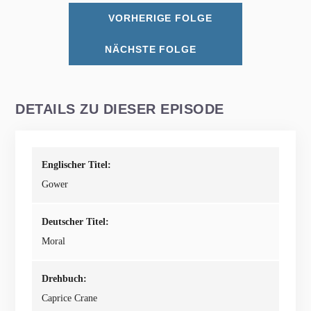
VORHERIGE FOLGE
NÄCHSTE FOLGE
DETAILS ZU DIESER EPISODE
Englischer Titel:
Gower
Deutscher Titel:
Moral
Drehbuch:
Caprice Crane