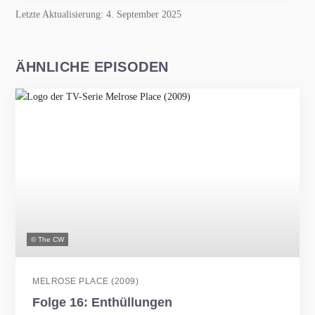
Letzte Aktualisierung: 4. September 2025
ÄHNLICHE EPISODEN
© The CW
MELROSE PLACE (2009)
Folge 16: Enthüllungen