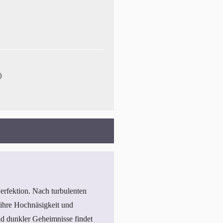
)
erfektion. Nach turbulenten
 ihre Hochnäsigkeit und
nd dunkler Geheimnisse findet