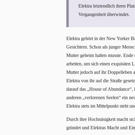
Elektra letztendlich ihren Pla
Vergangenheit überwindet.
Elektra gehört in der New Yorker B
Gesichtern. Schon als junger Mensch 
Mutter geheim halten musste. Ende d
arbeiten, um sich einen exquisiten 
Mutter jedoch auf ihr Doppelleben 
Elektra von ihr auf die Straße gesetz
darauf das „House of Abundance“, 
anderen „verlorenen Seelen“ ein ne
Elektra stets im Mittelpunkt steht 
Durch ihre Hochnäsigkeit macht sic
gründet und Elektras Macht und Einf