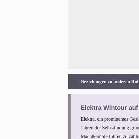
Beziehungen zu anderen Rol
Elektra Wintour auf
Elektra, ein prominentes Ges
Jahren der Selbstfindung grü
Machtkämpfe führen zu zahlre