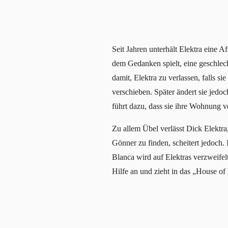
Seit Jahren unterhält Elektra eine 
dem Gedanken spielt, eine geschlec
damit, Elektra zu verlassen, falls si
verschieben. Später ändert sie jedoc
führt dazu, dass sie ihre Wohnung v
Zu allem Übel verlässt Dick Elektra,
Gönner zu finden, scheitert jedoch.
Blanca wird auf Elektras verzweifel
Hilfe an und zieht in das „House o