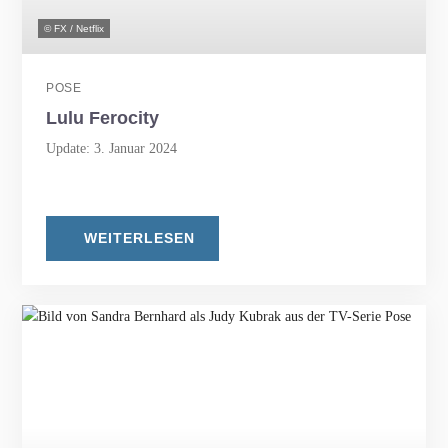
© FX / Netflix
POSE
Lulu Ferocity
Update: 3. Januar 2024
WEITERLESEN