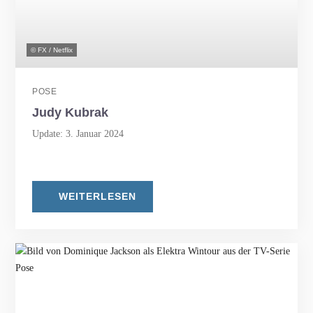
© FX / Netflix
POSE
Judy Kubrak
Update: 3. Januar 2024
WEITERLESEN