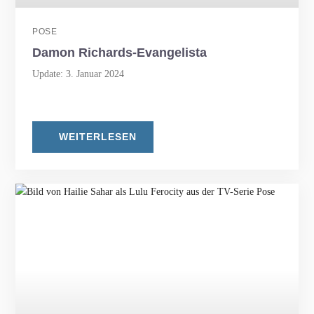
POSE
Damon Richards-Evangelista
Update: 3. Januar 2024
WEITERLESEN