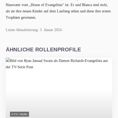
Hausvater vom „House of Evangelista“ ist. Er und Blanca sind stolz,
als sie ihre neuen Kinder auf dem Laufsteg sehen und diese ihre ersten
Trophäen gewinnen.
Letzte Aktualisierung: 3. Januar 2024
ÄHNLICHE ROLLENPROFILE
© FX / Netflix