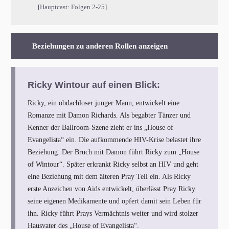
[Hauptcast: Folgen 2-25]
Beziehungen zu anderen Rollen anzeigen
Ricky Wintour auf einen Blick:
Ricky, ein obdachloser junger Mann, entwickelt eine
Romanze mit Damon Richards. Als begabter Tänzer und
Kenner der Ballroom-Szene zieht er ins „House of
Evangelista“ ein. Die aufkommende HIV-Krise belastet ihre
Beziehung. Der Bruch mit Damon führt Ricky zum „House
of Wintour“. Später erkrankt Ricky selbst an HIV und geht
eine Beziehung mit dem älteren Pray Tell ein. Als Ricky
erste Anzeichen von Aids entwickelt, überlässt Pray Ricky
seine eigenen Medikamente und opfert damit sein Leben für
ihn. Ricky führt Prays Vermächtnis weiter und wird stolzer
Hausvater des „House of Evangelista“.