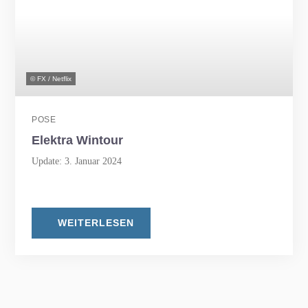
© FX / Netflix
POSE
Elektra Wintour
Update: 3. Januar 2024
WEITERLESEN