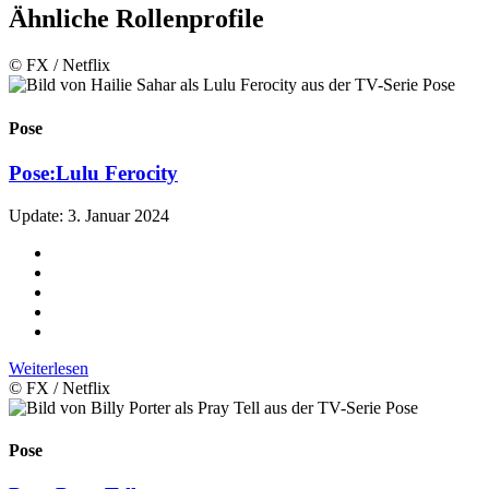
Ähnliche Rollenprofile
© FX / Netflix
Pose
Pose:
Lulu Ferocity
Update: 3. Januar 2024
Weiterlesen
© FX / Netflix
Pose