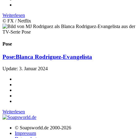
Weiterlesen
© FX / Netflix
Pose
Pose:
Blanca Rodriguez-Evangelista
Update: 3. Januar 2024
Weiterlesen
© Soapsworld.de 2000-2026
Impressum