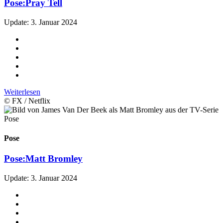
Pose:
Pray Tell
Update: 3. Januar 2024
Weiterlesen
© FX / Netflix
Pose
Pose:
Matt Bromley
Update: 3. Januar 2024