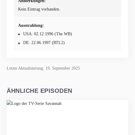
Anmerkungen:
Kein Eintrag vorhanden.
Ausstrahlung:
USA: 02.12.1996 (The WB)
DE: 22.06.1997 (RTL2)
Letzte Aktualisierung: 19. September 2025
ÄHNLICHE EPISODEN