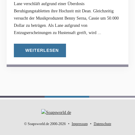
Lane verschläft aufgrund einer Überdosis
Beruhigungstabletten ihre Hochzeit mit Dean. Gleichzeitig
versucht der Musikproduzent Benny Serna, Cassie um 50.000
Dollar zu betrügen. Als Lane aufgrund von
Entzugserscheinungen zu Hustensaft greift, wird ...
WEITERLESEN
© Soapsworld.de 2000-2026
Impressum
Datenschutz