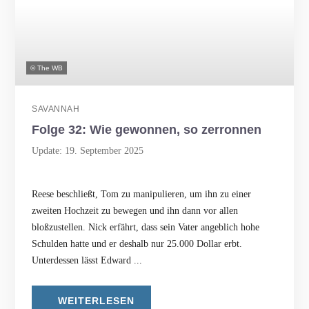
© The WB
SAVANNAH
Folge 32: Wie gewonnen, so zerronnen
Update: 19. September 2025
Reese beschließt, Tom zu manipulieren, um ihn zu einer
zweiten Hochzeit zu bewegen und ihn dann vor allen
bloßzustellen. Nick erfährt, dass sein Vater angeblich hohe
Schulden hatte und er deshalb nur 25.000 Dollar erbt.
Unterdessen lässt Edward ...
WEITERLESEN