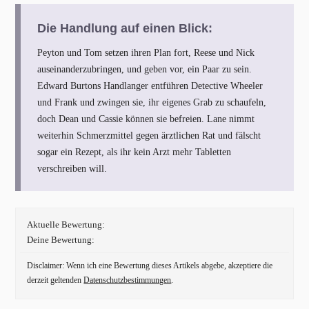
Die Handlung auf einen Blick:
Peyton und Tom setzen ihren Plan fort, Reese und Nick
auseinanderzubringen, und geben vor, ein Paar zu sein.
Edward Burtons Handlanger entführen Detective Wheeler
und Frank und zwingen sie, ihr eigenes Grab zu schaufeln,
doch Dean und Cassie können sie befreien. Lane nimmt
weiterhin Schmerzmittel gegen ärztlichen Rat und fälscht
sogar ein Rezept, als ihr kein Arzt mehr Tabletten
verschreiben will.
Aktuelle Bewertung:
Deine Bewertung:
Disclaimer: Wenn ich eine Bewertung dieses Artikels abgebe, akzeptiere die
derzeit geltenden
Datenschutzbestimmungen
.