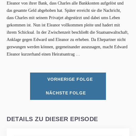
Eleanor von ihrer Bank, dass Charles alle Bankkonten aufgelöst und
das gesamte Geld abgehoben hat. Später erreicht sie die Nachricht,
dass Charles mit seinem Privatjet abgestürzt und dabei ums Leben
gekommen ist. Nun ist Eleanor vollkommen pleite und hadert mit
ihrem Schicksal. In der Zwischenzeit beschließt die Staatsanwaltschaft,
Anklage gegen Edward und Eleanor zu erheben. Da Ehepartner nicht
gezwungen werden können, gegeneinander auszusagen, macht Edward
Eleanor kurzerhand einen Heiratsantrag …
VORHERIGE FOLGE
NÄCHSTE FOLGE
DETAILS ZU DIESER EPISODE