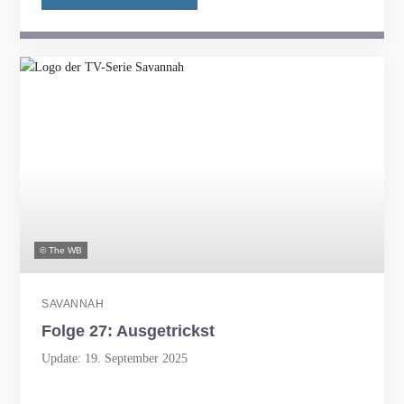
© The WB
SAVANNAH
Folge 27: Ausgetrickst
Update: 19. September 2025