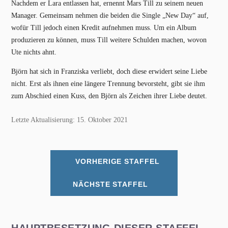
Nachdem er Lara entlassen hat, ernennt Mars Till zu seinem neuen
Manager. Gemeinsam nehmen die beiden die Single „New Day“ auf,
wofür Till jedoch einen Kredit aufnehmen muss. Um ein Album
produzieren zu können, muss Till weitere Schulden machen, wovon
Ute nichts ahnt.
Björn hat sich in Franziska verliebt, doch diese erwidert seine Liebe
nicht. Erst als ihnen eine längere Trennung bevorsteht, gibt sie ihm
zum Abschied einen Kuss, den Björn als Zeichen ihrer Liebe deutet.
Letzte Aktualisierung: 15. Oktober 2021
VORHERIGE STAFFEL
NÄCHSTE STAFFEL