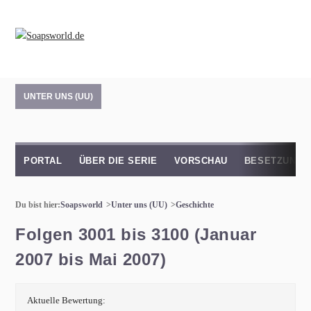
UNTER UNS (UU)
PORTAL
ÜBER DIE SERIE
VORSCHAU
BESETZUNG
Du bist hier:
Soapsworld
Unter uns (UU)
Geschichte
Folgen 3001 bis 3100 (Januar
2007 bis Mai 2007)
Aktuelle Bewertung: