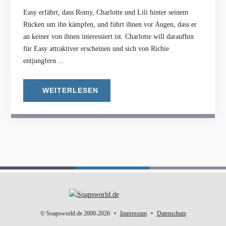
Easy erfährt, dass Romy, Charlotte und Lili hinter seinem
Rücken um ihn kämpfen, und führt ihnen vor Augen, dass er
an keiner von ihnen interessiert ist. Charlotte will daraufhin
für Easy attraktiver erscheinen und sich von Richie
entjungfern ...
WEITERLESEN
© Soapsworld.de 2000-2026
Impressum
Datenschutz