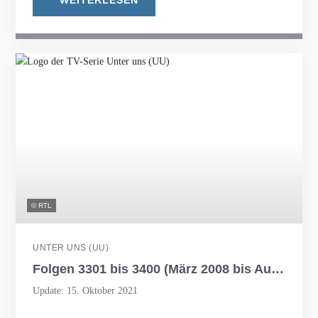
WEITERLESEN
© RTL
UNTER UNS (UU)
Folgen 3301 bis 3400 (März 2008 bis August 2008)
Update: 15. Oktober 2021