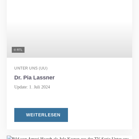
© RTL
UNTER UNS (UU)
Dr. Pia Lassner
Update: 1. Juli 2024
WEITERLESEN