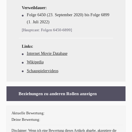
Verweildauer:
Folge 6450 (23. September 2020) bis Folge 6899
(1. Juli 2022)
[Hauptcast: Folgen 6450-6899]
Links:
Internet Movie Database
Wikipedia
Schauspielervideos
Beziehungen zu anderen Rollen anzeigen
Aktuelle Bewertung:
Deine Bewertung:
Disclaimer: Wenn ich eine Bewertung dieses Artikels abgebe, akzeptiere die