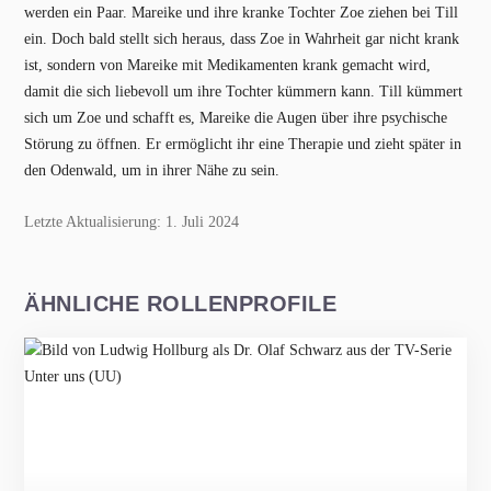
werden ein Paar. Mareike und ihre kranke Tochter Zoe ziehen bei Till
ein. Doch bald stellt sich heraus, dass Zoe in Wahrheit gar nicht krank
ist, sondern von Mareike mit Medikamenten krank gemacht wird,
damit die sich liebevoll um ihre Tochter kümmern kann. Till kümmert
sich um Zoe und schafft es, Mareike die Augen über ihre psychische
Störung zu öffnen. Er ermöglicht ihr eine Therapie und zieht später in
den Odenwald, um in ihrer Nähe zu sein.
Letzte Aktualisierung: 1. Juli 2024
ÄHNLICHE ROLLENPROFILE