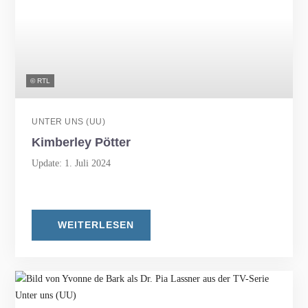
© RTL
UNTER UNS (UU)
Kimberley Pötter
Update: 1. Juli 2024
WEITERLESEN