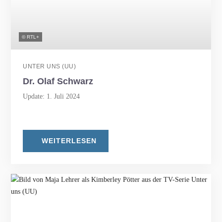
© RTL+
UNTER UNS (UU)
Dr. Olaf Schwarz
Update: 1. Juli 2024
WEITERLESEN