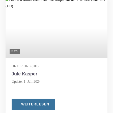
© RTL
UNTER UNS (UU)
Jule Kasper
Update: 1. Juli 2024
WEITERLESEN