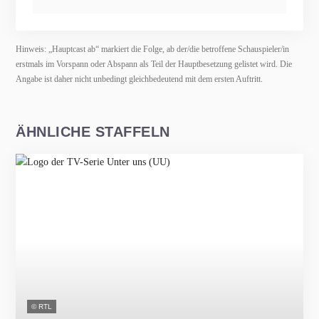
Hinweis: „Hauptcast ab“ markiert die Folge, ab der/die betroffene Schauspieler/in
erstmals im Vorspann oder Abspann als Teil der Hauptbesetzung gelistet wird. Die
Angabe ist daher nicht unbedingt gleichbedeutend mit dem ersten Auftritt.
ÄHNLICHE STAFFELN
© RTL