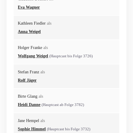
Eva Wagner
Kathleen Fiedler
als
Anna Weigel
Holger Franke
als
Wolfgang Weigel
(Hauptcast bis Folge 3726)
Stefan Franz
als
Rolf Jäger
Birte Glang
als
Heidi Danne
(Hauptcast ab Folge 3782)
Jane Hempel
als
Sophie Himmel
(Hauptcast bis Folge 3732)