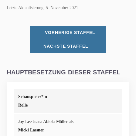
Letzte Aktualisierung: 5. November 2021
VORHERIGE STAFFEL
NÄCHSTE STAFFEL
HAUPTBESETZUNG DIESER STAFFEL
Schauspieler*in
Rolle
Joy Lee Juana Abiola-Müller
als
Micki Lassner