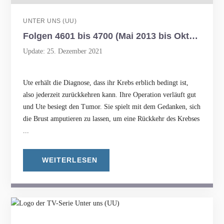
UNTER UNS (UU)
Folgen 4601 bis 4700 (Mai 2013 bis Oktober 2013)
Update: 25. Dezember 2021
Ute erhält die Diagnose, dass ihr Krebs erblich bedingt ist,
also jederzeit zurückkehren kann. Ihre Operation verläuft gut
und Ute besiegt den Tumor. Sie spielt mit dem Gedanken, sich
die Brust amputieren zu lassen, um eine Rückkehr des Krebses
...
WEITERLESEN