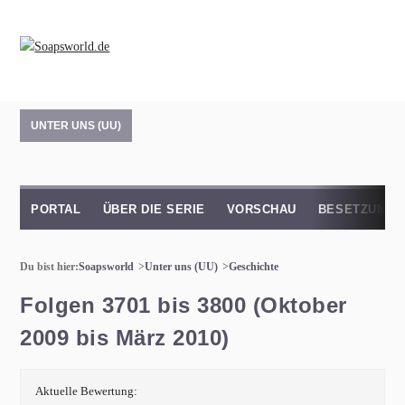
UNTER UNS (UU)
PORTAL
ÜBER DIE SERIE
VORSCHAU
BESETZUNG
Du bist hier:
Soapsworld
Unter uns (UU)
Geschichte
Folgen 3701 bis 3800 (Oktober
2009 bis März 2010)
Aktuelle Bewertung: