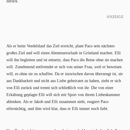
zurück.
ANZEIGE
Als er beim Veedelslauf das Ziel erreicht, plant Paco sein nächstes
großes Ziel und will einen Abenteuerurlaub in Grönland machen. Elli
will ihn begleiten und ist entsetzt, dass Paco die Reise ohne sie machen
will. Zunehmend entfremdet er sich von seiner Frau, weil er beweisen
will, es ohne sie zu schaffen. Da er inzwischen davon überzeugt ist, sie
aus Dankbarkeit und nicht aus Liebe geheiratet zu haben, zieht er sich
von Elli zurück und trennt sich schließlich von ihr. Die von einer
Erkältung geplagte Elli will sich mit Sport von ihrem Liebeskummer
ablenken. Als er Jakob und Elli zusammen sieht, reagiert Paco
eifersüchtig, und ihm wird klar, dass er Elli immer noch liebt.