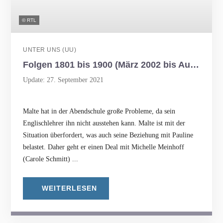
© RTL
UNTER UNS (UU)
Folgen 1801 bis 1900 (März 2002 bis August 2002)
Update: 27. September 2021
Malte hat in der Abendschule große Probleme, da sein
Englischlehrer ihn nicht ausstehen kann. Malte ist mit der
Situation überfordert, was auch seine Beziehung mit Pauline
belastet. Daher geht er einen Deal mit Michelle Meinhoff
(Carole Schmitt) ...
WEITERLESEN