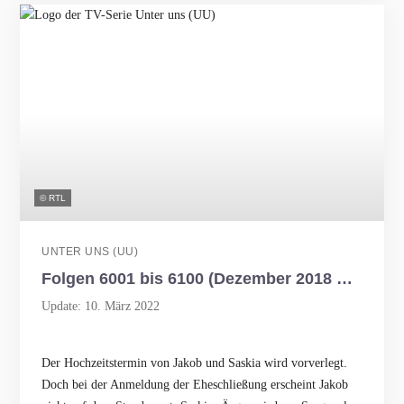
© RTL
UNTER UNS (UU)
Folgen 6001 bis 6100 (Dezember 2018 bis Mai 2019)
Update: 10. März 2022
Der Hochzeitstermin von Jakob und Saskia wird vorverlegt.
Doch bei der Anmeldung der Eheschließung erscheint Jakob