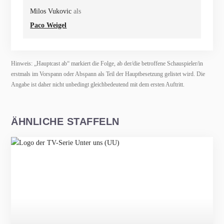
Milos Vukovic
als
Paco Weigel
Hinweis: „Hauptcast ab“ markiert die Folge, ab der/die betroffene Schauspieler/in
erstmals im Vorspann oder Abspann als Teil der Hauptbesetzung gelistet wird. Die
Angabe ist daher nicht unbedingt gleichbedeutend mit dem ersten Auftritt.
ÄHNLICHE STAFFELN