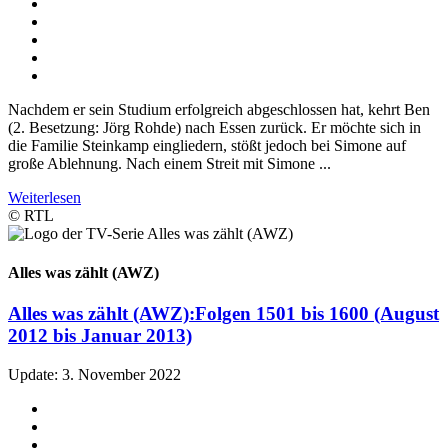
Nachdem er sein Studium erfolgreich abgeschlossen hat, kehrt Ben
(2. Besetzung: Jörg Rohde) nach Essen zurück. Er möchte sich in
die Familie Steinkamp eingliedern, stößt jedoch bei Simone auf
große Ablehnung. Nach einem Streit mit Simone ...
Weiterlesen
© RTL
Alles was zählt (AWZ)
Alles was zählt (AWZ):
Folgen 1501 bis 1600 (August
2012 bis Januar 2013)
Update: 3. November 2022