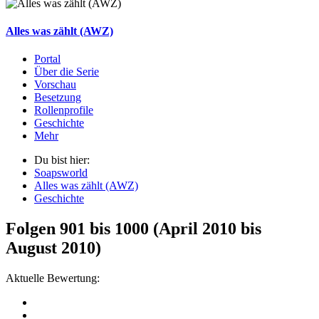
Alles was zählt (AWZ)
Portal
Über die Serie
Vorschau
Besetzung
Rollenprofile
Geschichte
Mehr
Du bist hier:
Soapsworld
Alles was zählt (AWZ)
Geschichte
Folgen 901 bis 1000 (April 2010 bis
August 2010)
Aktuelle Bewertung: