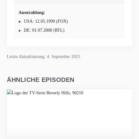
Ausstrahlung:
USA: 12.05.1999 (FOX)
DE: 01.07.2000 (RTL)
Letzte Aktualisierung: 4. September 2025
ÄHNLICHE EPISODEN