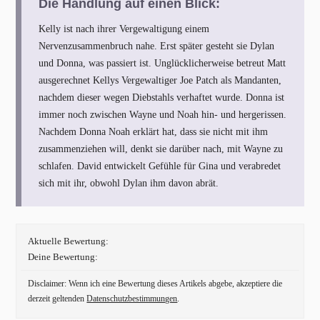
Die Handlung auf einen Blick:
Kelly ist nach ihrer Vergewaltigung einem
Nervenzusammenbruch nahe. Erst später gesteht sie Dylan
und Donna, was passiert ist. Unglücklicherweise betreut Matt
ausgerechnet Kellys Vergewaltiger Joe Patch als Mandanten,
nachdem dieser wegen Diebstahls verhaftet wurde. Donna ist
immer noch zwischen Wayne und Noah hin- und hergerissen.
Nachdem Donna Noah erklärt hat, dass sie nicht mit ihm
zusammenziehen will, denkt sie darüber nach, mit Wayne zu
schlafen. David entwickelt Gefühle für Gina und verabredet
sich mit ihr, obwohl Dylan ihm davon abrät.
Aktuelle Bewertung:
Deine Bewertung:
Disclaimer: Wenn ich eine Bewertung dieses Artikels abgebe, akzeptiere die
derzeit geltenden
Datenschutzbestimmungen
.