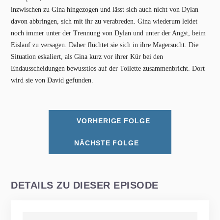
inzwischen zu Gina hingezogen und lässt sich auch nicht von Dylan
davon abbringen, sich mit ihr zu verabreden. Gina wiederum leidet
noch immer unter der Trennung von Dylan und unter der Angst, beim
Eislauf zu versagen. Daher flüchtet sie sich in ihre Magersucht. Die
Situation eskaliert, als Gina kurz vor ihrer Kür bei den
Endausscheidungen bewusstlos auf der Toilette zusammenbricht. Dort
wird sie von David gefunden.
VORHERIGE FOLGE
NÄCHSTE FOLGE
DETAILS ZU DIESER EPISODE