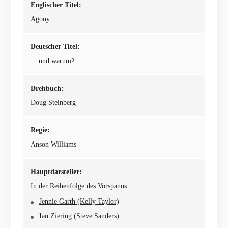
Englischer Titel:
Agony
Deutscher Titel:
... und warum?
Drehbuch:
Doug Steinberg
Regie:
Anson Williams
Hauptdarsteller:
In der Reihenfolge des Vorspanns:
Jennie Garth (Kelly Taylor)
Ian Ziering (Steve Sanders)