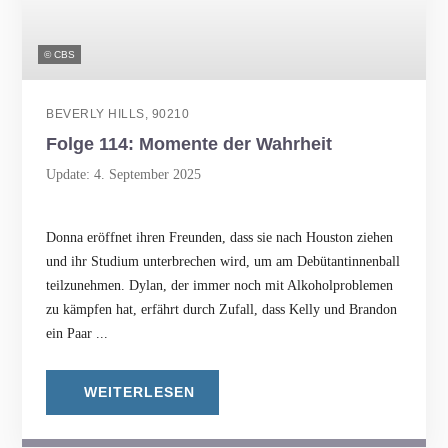
© CBS
BEVERLY HILLS, 90210
Folge 114: Momente der Wahrheit
Update: 4. September 2025
Donna eröffnet ihren Freunden, dass sie nach Houston ziehen
und ihr Studium unterbrechen wird, um am Debütantinnenball
teilzunehmen. Dylan, der immer noch mit Alkoholproblemen
zu kämpfen hat, erfährt durch Zufall, dass Kelly und Brandon
ein Paar ...
WEITERLESEN