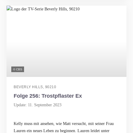
© CBS
BEVERLY HILLS, 90210
Folge 256: Trostpflaster Ex
Update: 11. September 2023
Kelly muss mit ansehen, wie Matt versucht, mit seiner Frau
Lauren ein neues Leben zu beginnen. Lauren leidet unter