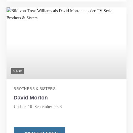
© ABC
BROTHERS & SISTERS
David Morton
Update: 10. September 2023