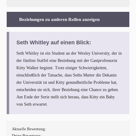
Beziehungen zu anderen Rollen anzeigen
Seth Whitley auf einen Blick:
Seth Whitley ist ein Student an der Wexley University, der in
der fünften Staffel eine Beziehung mit der Gastprofessorin
Kitty Walker beginnt. Trotz einiger Schwierigkeiten,
einschließlich der Tatsache, dass Seths Mutter die Dekanin
der Universität ist und Kitty gesundheitliche Probleme hat,
entscheiden sie sich, ihrer Beziehung eine Chance zu geben.
Am Ende der Serie stellt sich heraus, dass Kitty ein Baby
von Seth erwartet.
Aktuelle Bewertung:
Deine Bewertung: