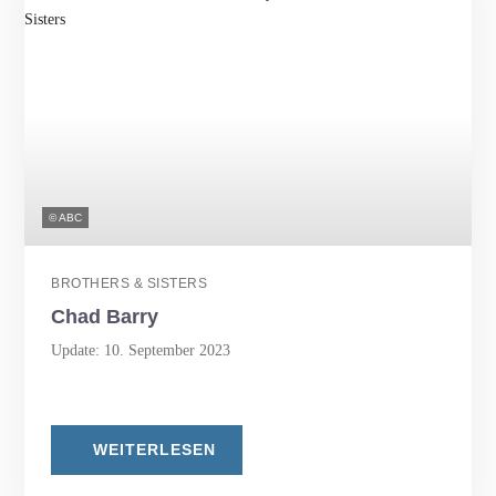
© ABC
BROTHERS & SISTERS
Chad Barry
Update: 10. September 2023
WEITERLESEN