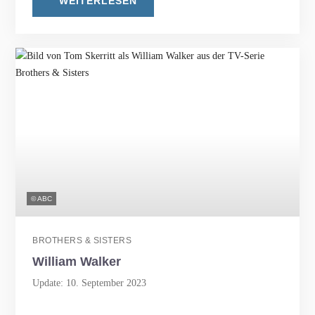
WEITERLESEN
© ABC
BROTHERS & SISTERS
William Walker
Update: 10. September 2023