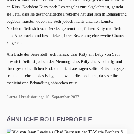
an Kitty. Nachdem Kitty nach Los Angeles zurückgekehrt ist, gesteht
sie Seth, dass sie gesundheitliche Probleme hat und sich in Behandlung
begeben musste, wovon sie Seth jedoch nichts erzählen konnte.
Nachdem Seth sich von Berklee getrennt hat, führen Kitty und Seth
eine Aussprache und beschließen, ihrer Beziehung eine zweite Chance
zu geben.
Am Ende der Serie stellt sich heraus, dass Kitty ein Baby von Seth
erwartet. Seth ist jedoch der Meinung, dass Kitty das Kind aufgrund
ihrer gesundheitlichen Probleme nicht austragen sollte. Kitty hingegen
freut sich sehr auf das Baby, auch wenn dies bedeutet, dass sie ihre
medizinische Behandlung abbrechen muss.
Letzte Aktualisierung: 10. September 2023
ÄHNLICHE ROLLENPROFILE