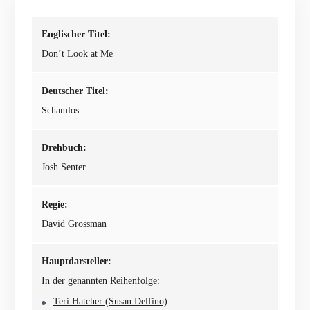
Englischer Titel:
Don’t Look at Me
Deutscher Titel:
Schamlos
Drehbuch:
Josh Senter
Regie:
David Grossman
Hauptdarsteller:
In der genannten Reihenfolge:
Teri Hatcher (Susan Delfino)