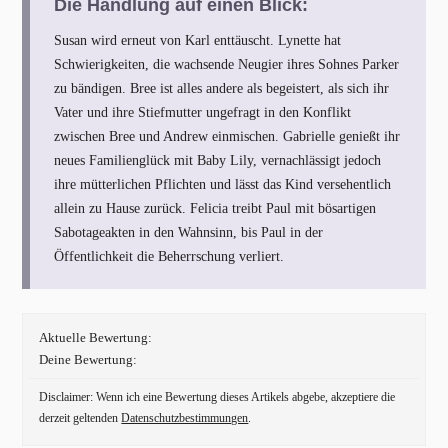
Die Handlung auf einen Blick:
Susan wird erneut von Karl enttäuscht. Lynette hat
Schwierigkeiten, die wachsende Neugier ihres Sohnes Parker
zu bändigen. Bree ist alles andere als begeistert, als sich ihr
Vater und ihre Stiefmutter ungefragt in den Konflikt
zwischen Bree und Andrew einmischen. Gabrielle genießt ihr
neues Familienglück mit Baby Lily, vernachlässigt jedoch
ihre mütterlichen Pflichten und lässt das Kind versehentlich
allein zu Hause zurück. Felicia treibt Paul mit bösartigen
Sabotageakten in den Wahnsinn, bis Paul in der
Öffentlichkeit die Beherrschung verliert.
Aktuelle Bewertung:
Deine Bewertung:
Disclaimer: Wenn ich eine Bewertung dieses Artikels abgebe, akzeptiere die
derzeit geltenden
Datenschutzbestimmungen
.