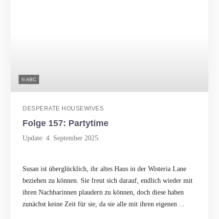
© ABC
DESPERATE HOUSEWIVES
Folge 157: Partytime
Update: 4. September 2025
Susan ist überglücklich, ihr altes Haus in der Wisteria Lane
beziehen zu können. Sie freut sich darauf, endlich wieder mit
ihren Nachbarinnen plaudern zu können, doch diese haben
zunächst keine Zeit für sie, da sie alle mit ihren eigenen ...