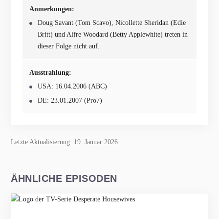
Anmerkungen:
Doug Savant (Tom Scavo), Nicollette Sheridan (Edie
Britt) und Alfre Woodard (Betty Applewhite) treten in
dieser Folge nicht auf.
Ausstrahlung:
USA: 16.04.2006 (ABC)
DE: 23.01.2007 (Pro7)
Letzte Aktualisierung: 19. Januar 2026
ÄHNLICHE EPISODEN