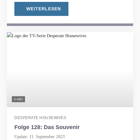
WEITERLESEN
© ABC
DESPERATE HOUSEWIVES
Folge 128: Das Souvenir
Update: 11. September 2023