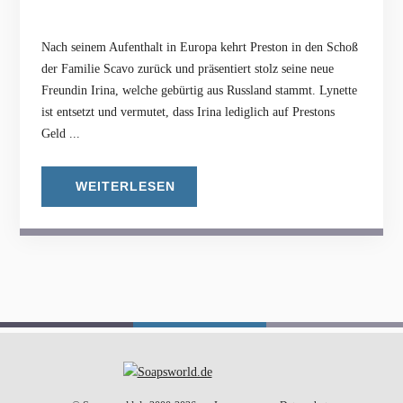
Nach seinem Aufenthalt in Europa kehrt Preston in den Schoß
der Familie Scavo zurück und präsentiert stolz seine neue
Freundin Irina, welche gebürtig aus Russland stammt. Lynette
ist entsetzt und vermutet, dass Irina lediglich auf Prestons
Geld ...
WEITERLESEN