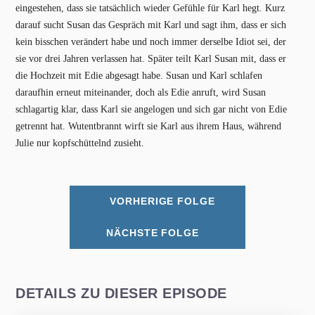
eingestehen, dass sie tatsächlich wieder Gefühle für Karl hegt. Kurz
darauf sucht Susan das Gespräch mit Karl und sagt ihm, dass er sich
kein bisschen verändert habe und noch immer derselbe Idiot sei, der
sie vor drei Jahren verlassen hat. Später teilt Karl Susan mit, dass er
die Hochzeit mit Edie abgesagt habe. Susan und Karl schlafen
daraufhin erneut miteinander, doch als Edie anruft, wird Susan
schlagartig klar, dass Karl sie angelogen und sich gar nicht von Edie
getrennt hat. Wutentbrannt wirft sie Karl aus ihrem Haus, während
Julie nur kopfschüttelnd zusieht.
VORHERIGE FOLGE
NÄCHSTE FOLGE
DETAILS ZU DIESER EPISODE