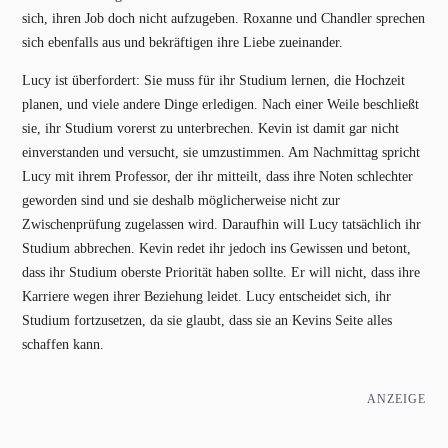
sich, ihren Job doch nicht aufzugeben. Roxanne und Chandler sprechen
sich ebenfalls aus und bekräftigen ihre Liebe zueinander.
Lucy ist überfordert: Sie muss für ihr Studium lernen, die Hochzeit
planen, und viele andere Dinge erledigen. Nach einer Weile beschließt
sie, ihr Studium vorerst zu unterbrechen. Kevin ist damit gar nicht
einverstanden und versucht, sie umzustimmen. Am Nachmittag spricht
Lucy mit ihrem Professor, der ihr mitteilt, dass ihre Noten schlechter
geworden sind und sie deshalb möglicherweise nicht zur
Zwischenprüfung zugelassen wird. Daraufhin will Lucy tatsächlich ihr
Studium abbrechen. Kevin redet ihr jedoch ins Gewissen und betont,
dass ihr Studium oberste Priorität haben sollte. Er will nicht, dass ihre
Karriere wegen ihrer Beziehung leidet. Lucy entscheidet sich, ihr
Studium fortzusetzen, da sie glaubt, dass sie an Kevins Seite alles
schaffen kann.
ANZEIGE