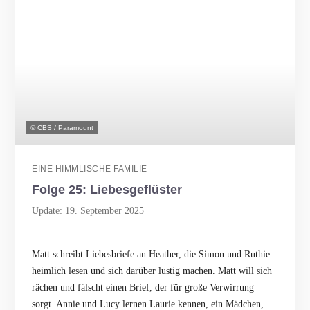
© CBS / Paramount
EINE HIMMLISCHE FAMILIE
Folge 25: Liebesgeflüster
Update: 19. September 2025
Matt schreibt Liebesbriefe an Heather, die Simon und Ruthie
heimlich lesen und sich darüber lustig machen. Matt will sich
rächen und fälscht einen Brief, der für große Verwirrung
sorgt. Annie und Lucy lernen Laurie kennen, ein Mädchen,