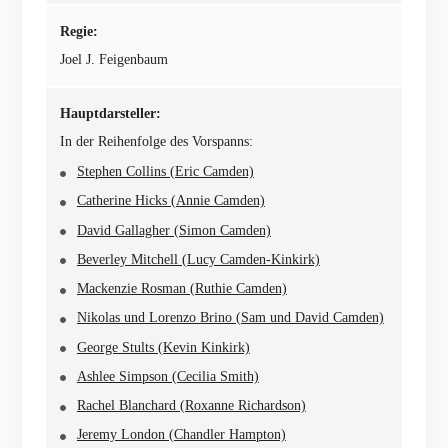
Regie:
Joel J. Feigenbaum
Hauptdarsteller:
In der Reihenfolge des Vorspanns:
Stephen Collins (Eric Camden)
Catherine Hicks (Annie Camden)
David Gallagher (Simon Camden)
Beverley Mitchell (Lucy Camden-Kinkirk)
Mackenzie Rosman (Ruthie Camden)
Nikolas und Lorenzo Brino (Sam und David Camden)
George Stults (Kevin Kinkirk)
Ashlee Simpson (Cecilia Smith)
Rachel Blanchard (Roxanne Richardson)
Jeremy London (Chandler Hampton)