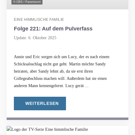
© CBS / Paramount
EINE HIMMLISCHE FAMILIE
Folge 221: Auf dem Pulverfass
Update: 6. Oktober 2025
Annie und Eric sorgen sich um Lucy, der es nach einem
Schicksalsschlag nicht gut geht. Martin möchte Sandy
heiraten, aber Sandy lehnt ab, da sie erst ihren
Collegeabschluss machen will. Außerdem hat sie einen
anderen Mann kennengelernt. Lucy gerät ...
WEITERLESEN