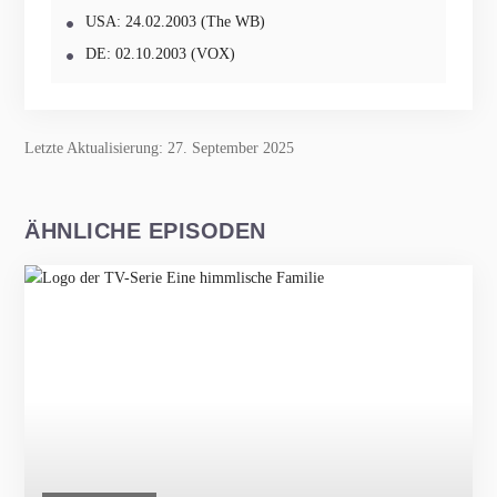
USA: 24.02.2003 (The WB)
DE: 02.10.2003 (VOX)
Letzte Aktualisierung: 27. September 2025
ÄHNLICHE EPISODEN