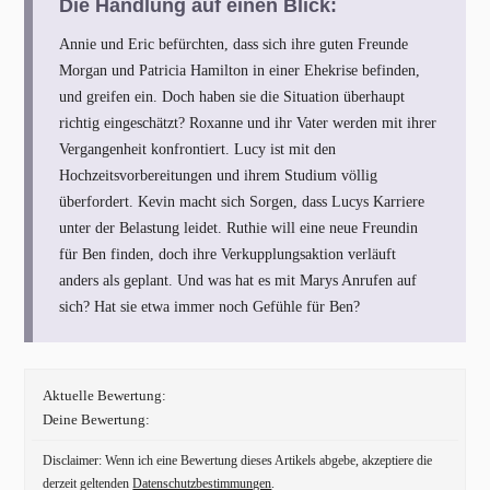
Die Handlung auf einen Blick:
Annie und Eric befürchten, dass sich ihre guten Freunde
Morgan und Patricia Hamilton in einer Ehekrise befinden,
und greifen ein. Doch haben sie die Situation überhaupt
richtig eingeschätzt? Roxanne und ihr Vater werden mit ihrer
Vergangenheit konfrontiert. Lucy ist mit den
Hochzeitsvorbereitungen und ihrem Studium völlig
überfordert. Kevin macht sich Sorgen, dass Lucys Karriere
unter der Belastung leidet. Ruthie will eine neue Freundin
für Ben finden, doch ihre Verkupplungsaktion verläuft
anders als geplant. Und was hat es mit Marys Anrufen auf
sich? Hat sie etwa immer noch Gefühle für Ben?
Aktuelle Bewertung:
Deine Bewertung:
Disclaimer: Wenn ich eine Bewertung dieses Artikels abgebe, akzeptiere die
derzeit geltenden
Datenschutzbestimmungen
.