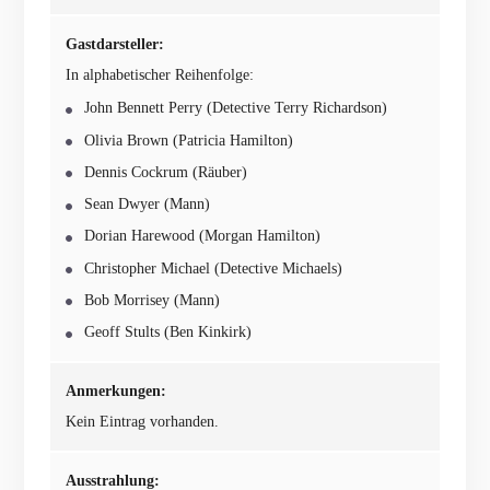
Gastdarsteller:
In alphabetischer Reihenfolge:
John Bennett Perry (Detective Terry Richardson)
Olivia Brown (Patricia Hamilton)
Dennis Cockrum (Räuber)
Sean Dwyer (Mann)
Dorian Harewood (Morgan Hamilton)
Christopher Michael (Detective Michaels)
Bob Morrisey (Mann)
Geoff Stults (Ben Kinkirk)
Anmerkungen:
Kein Eintrag vorhanden.
Ausstrahlung: