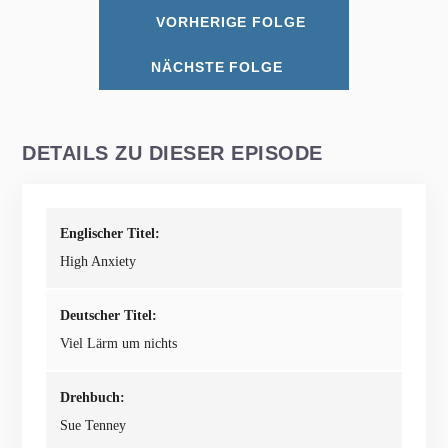
VORHERIGE FOLGE
NÄCHSTE FOLGE
DETAILS ZU DIESER EPISODE
Englischer Titel:
High Anxiety
Deutscher Titel:
Viel Lärm um nichts
Drehbuch:
Sue Tenney