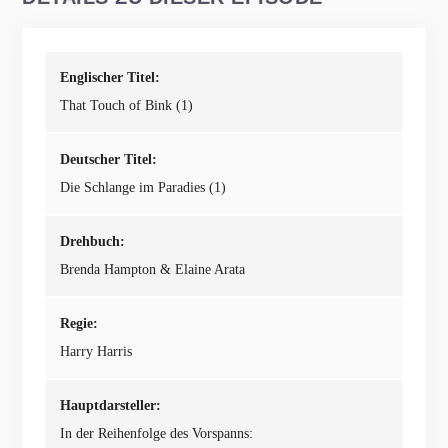
Englischer Titel:
That Touch of Bink (1)
Deutscher Titel:
Die Schlange im Paradies (1)
Drehbuch:
Brenda Hampton & Elaine Arata
Regie:
Harry Harris
Hauptdarsteller:
In der Reihenfolge des Vorspanns: