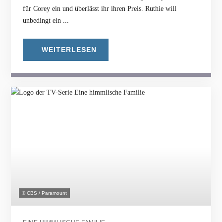
für Corey ein und überlässt ihr ihren Preis. Ruthie will
unbedingt ein ...
WEITERLESEN
© CBS / Paramount