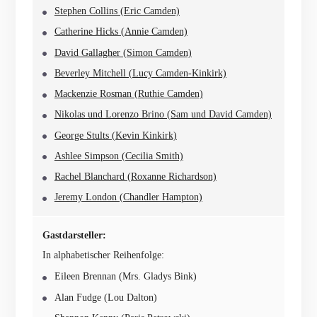
Stephen Collins (Eric Camden)
Catherine Hicks (Annie Camden)
David Gallagher (Simon Camden)
Beverley Mitchell (Lucy Camden-Kinkirk)
Mackenzie Rosman (Ruthie Camden)
Nikolas und Lorenzo Brino (Sam und David Camden)
George Stults (Kevin Kinkirk)
Ashlee Simpson (Cecilia Smith)
Rachel Blanchard (Roxanne Richardson)
Jeremy London (Chandler Hampton)
Gastdarsteller:
In alphabetischer Reihenfolge:
Eileen Brennan (Mrs. Gladys Bink)
Alan Fudge (Lou Dalton)