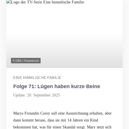
© CBS / Paramount
EINE HIMMLISCHE FAMILIE
Folge 71: Lügen haben kurze Beine
Update: 20. September 2025
Marys Freundin Corey soll eine Auszeichnung erhalten, aber
dann kommt heraus, dass sie mit 14 Jahren ein Kind
bekommen hat, was für einen Skandal sorgt. Mary setzt sich