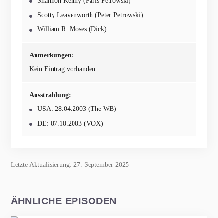
Shannon Kenny (Paris Petrowski)
Scotty Leavenworth (Peter Petrowski)
William R. Moses (Dick)
Anmerkungen:
Kein Eintrag vorhanden.
Ausstrahlung:
USA: 28.04.2003 (The WB)
DE: 07.10.2003 (VOX)
Letzte Aktualisierung: 27. September 2025
ÄHNLICHE EPISODEN