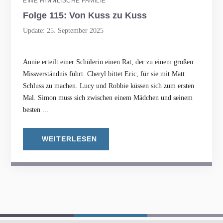
EINE HIMMLISCHE FAMILIE
Folge 115: Von Kuss zu Kuss
Update: 25. September 2025
Annie erteilt einer Schülerin einen Rat, der zu einem großen
Missverständnis führt. Cheryl bittet Eric, für sie mit Matt
Schluss zu machen. Lucy und Robbie küssen sich zum ersten
Mal. Simon muss sich zwischen einem Mädchen und seinem
besten ...
WEITERLESEN