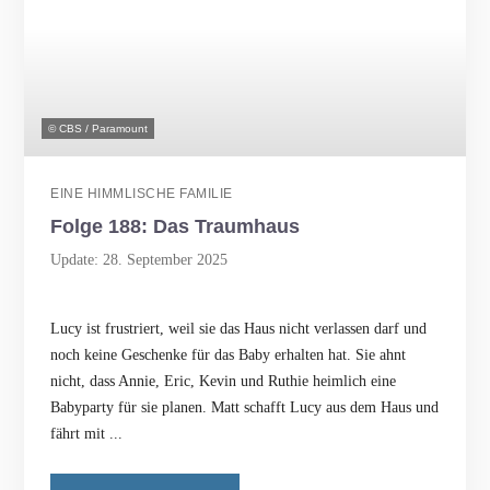
© CBS / Paramount
EINE HIMMLISCHE FAMILIE
Folge 188: Das Traumhaus
Update: 28. September 2025
Lucy ist frustriert, weil sie das Haus nicht verlassen darf und
noch keine Geschenke für das Baby erhalten hat. Sie ahnt
nicht, dass Annie, Eric, Kevin und Ruthie heimlich eine
Babyparty für sie planen. Matt schafft Lucy aus dem Haus und
fährt mit ...