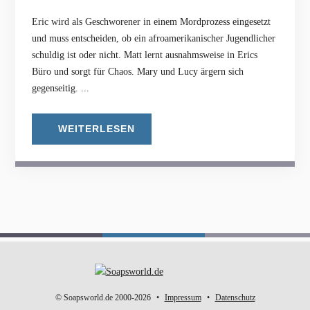
Eric wird als Geschworener in einem Mordprozess eingesetzt
und muss entscheiden, ob ein afroamerikanischer Jugendlicher
schuldig ist oder nicht. Matt lernt ausnahmsweise in Erics
Büro und sorgt für Chaos. Mary und Lucy ärgern sich
gegenseitig. ...
WEITERLESEN
© Soapsworld.de 2000-2026
Impressum
Datenschutz