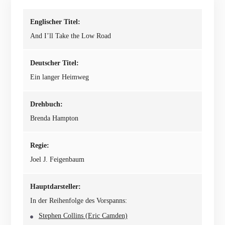
Englischer Titel:
And I’ll Take the Low Road
Deutscher Titel:
Ein langer Heimweg
Drehbuch:
Brenda Hampton
Regie:
Joel J. Feigenbaum
Hauptdarsteller:
In der Reihenfolge des Vorspanns:
Stephen Collins (Eric Camden)