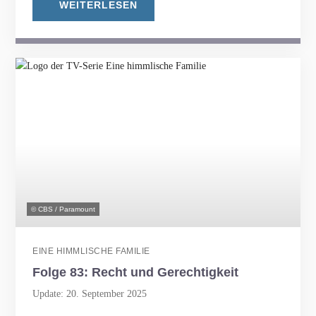
WEITERLESEN
© CBS / Paramount
EINE HIMMLISCHE FAMILIE
Folge 83: Recht und Gerechtigkeit
Update: 20. September 2025