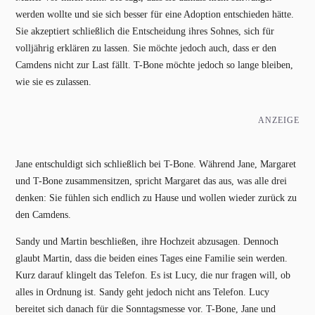
werden wollte und sie sich besser für eine Adoption entschieden hätte.
Sie akzeptiert schließlich die Entscheidung ihres Sohnes, sich für
volljährig erklären zu lassen. Sie möchte jedoch auch, dass er den
Camdens nicht zur Last fällt. T-Bone möchte jedoch so lange bleiben,
wie sie es zulassen.
ANZEIGE
Jane entschuldigt sich schließlich bei T-Bone. Während Jane, Margaret
und T-Bone zusammensitzen, spricht Margaret das aus, was alle drei
denken: Sie fühlen sich endlich zu Hause und wollen wieder zurück zu
den Camdens.
Sandy und Martin beschließen, ihre Hochzeit abzusagen. Dennoch
glaubt Martin, dass die beiden eines Tages eine Familie sein werden.
Kurz darauf klingelt das Telefon. Es ist Lucy, die nur fragen will, ob
alles in Ordnung ist. Sandy geht jedoch nicht ans Telefon. Lucy
bereitet sich danach für die Sonntagsmesse vor. T-Bone, Jane und