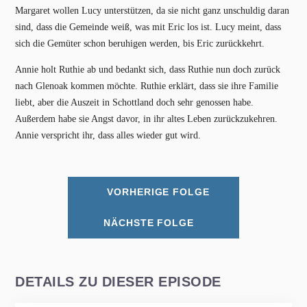
Margaret wollen Lucy unterstützen, da sie nicht ganz unschuldig daran
sind, dass die Gemeinde weiß, was mit Eric los ist. Lucy meint, dass
sich die Gemüter schon beruhigen werden, bis Eric zurückkehrt.
Annie holt Ruthie ab und bedankt sich, dass Ruthie nun doch zurück
nach Glenoak kommen möchte. Ruthie erklärt, dass sie ihre Familie
liebt, aber die Auszeit in Schottland doch sehr genossen habe.
Außerdem habe sie Angst davor, in ihr altes Leben zurückzukehren.
Annie verspricht ihr, dass alles wieder gut wird.
VORHERIGE FOLGE
NÄCHSTE FOLGE
DETAILS ZU DIESER EPISODE