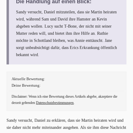
Die Handlung auf einen Blick:
Sandy versucht, Daniel mitzuteilen, dass sie Martin heiraten
wird, während Sam und David ihre Hamster an Kevin
abgeben wollen. Lucy sucht T-Bone, der nicht mit seiner
Mutter reden will, und bietet ihm ihre Hilfe an. Ruthie
möchte in Schottland bleiben, was Annie enttäuscht. Jane
sorgt unbeabsichtigt dafür, dass Erics Erkrankung öffentlich
bekannt wird.
Aktuelle Bewertung:
Deine Bewertung:
Disclaimer: Wenn ich eine Bewertung dieses Artikels abgebe, akzeptiere die
derzeit geltenden
Datenschutzbestimmungen
.
Sandy versucht, Daniel zu erklären, dass sie Martin heiraten wird und
sie daher nicht mehr miteinander ausgehen. Als sie ihm diese Nachricht