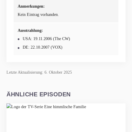
Anmerkungen:
Kein Eintrag vorhanden.
Ausstrahlung:
USA: 19.11.2006 (The CW)
DE: 22.10.2007 (VOX)
Letzte Aktualisierung: 6. Oktober 2025
ÄHNLICHE EPISODEN