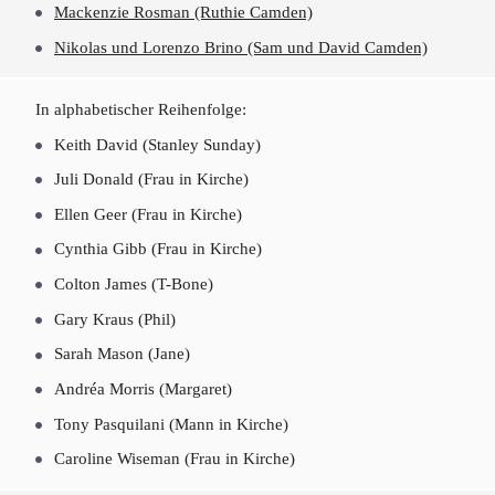
Mackenzie Rosman (Ruthie Camden)
Nikolas und Lorenzo Brino (Sam und David Camden)
In alphabetischer Reihenfolge:
Keith David (Stanley Sunday)
Juli Donald (Frau in Kirche)
Ellen Geer (Frau in Kirche)
Cynthia Gibb (Frau in Kirche)
Colton James (T-Bone)
Gary Kraus (Phil)
Sarah Mason (Jane)
Andréa Morris (Margaret)
Tony Pasquilani (Mann in Kirche)
Caroline Wiseman (Frau in Kirche)