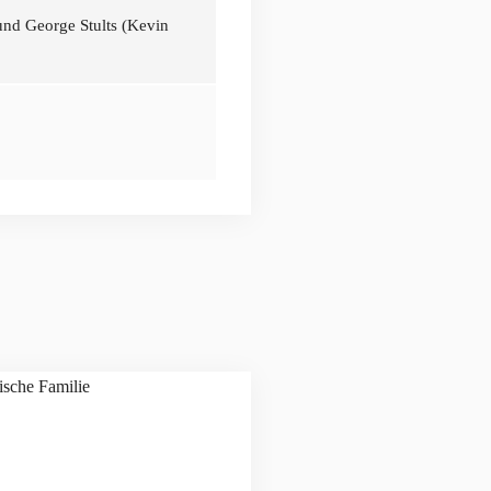
und George Stults (Kevin