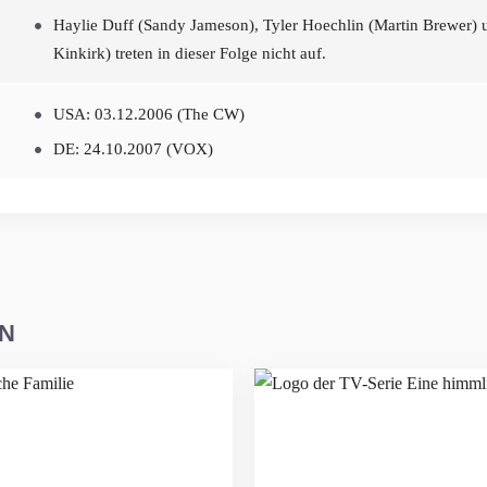
Haylie Duff (Sandy Jameson), Tyler Hoechlin (Martin Brewer) 
Kinkirk) treten in dieser Folge nicht auf.
USA: 03.12.2006 (The CW)
DE: 24.10.2007 (VOX)
EN