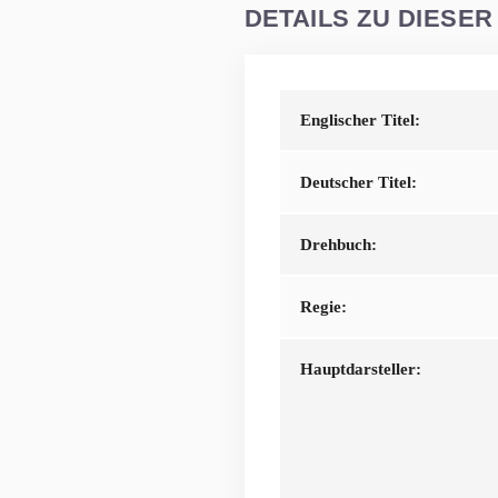
DETAILS ZU DIESER
Englischer Titel:
Deutscher Titel:
Drehbuch:
Regie:
Hauptdarsteller: