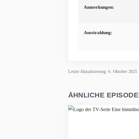
Anmerkungen:
Ausstrahlung:
Letzte Aktualisierung: 6. Oktober 2025
ÄHNLICHE EPISOD