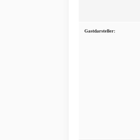
Gastdarsteller: