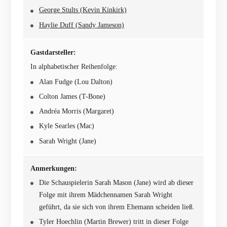
George Stults (Kevin Kinkirk)
Haylie Duff (Sandy Jameson)
Gastdarsteller:
In alphabetischer Reihenfolge:
Alan Fudge (Lou Dalton)
Colton James (T-Bone)
Andréa Morris (Margaret)
Kyle Searles (Mac)
Sarah Wright (Jane)
Anmerkungen:
Die Schauspielerin Sarah Mason (Jane) wird ab dieser
Folge mit ihrem Mädchennamen Sarah Wright
geführt, da sie sich von ihrem Ehemann scheiden ließ.
Tyler Hoechlin (Martin Brewer) tritt in dieser Folge