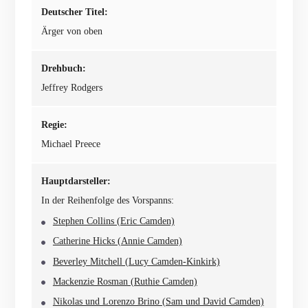
Deutscher Titel:
Ärger von oben
Drehbuch:
Jeffrey Rodgers
Regie:
Michael Preece
Hauptdarsteller:
In der Reihenfolge des Vorspanns:
Stephen Collins (Eric Camden)
Catherine Hicks (Annie Camden)
Beverley Mitchell (Lucy Camden-Kinkirk)
Mackenzie Rosman (Ruthie Camden)
Nikolas und Lorenzo Brino (Sam und David Camden)