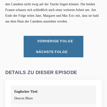
den Camdens nicht ewig auf der Tasche liegen können. Die beiden
Frauen schauen sich schließlich nach einer weiteren Arbeit um. Am
Ende der Folge teilen Jane, Margaret und Mac Eric mit, dass sie bald
aus dem Haus der Camdens ausziehen werden.
VORHERIGE FOLGE
NÄCHSTE FOLGE
DETAILS ZU DIESER EPISODE
Englischer Titel:
Deacon Blues