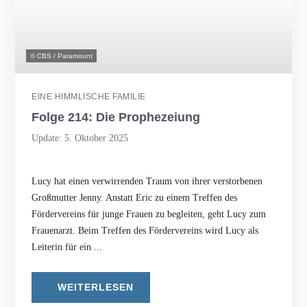
© CBS / Paramount
EINE HIMMLISCHE FAMILIE
Folge 214: Die Prophezeiung
Update: 5. Oktober 2025
Lucy hat einen verwirrenden Traum von ihrer verstorbenen
Großmutter Jenny. Anstatt Eric zu einem Treffen des
Fördervereins für junge Frauen zu begleiten, geht Lucy zum
Frauenarzt. Beim Treffen des Fördervereins wird Lucy als
Leiterin für ein ...
WEITERLESEN