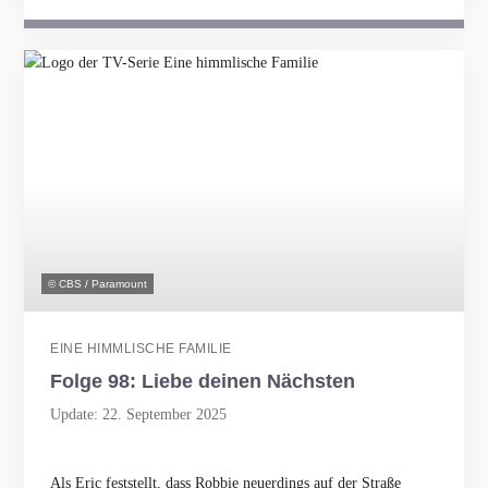
© CBS / Paramount
EINE HIMMLISCHE FAMILIE
Folge 98: Liebe deinen Nächsten
Update: 22. September 2025
Als Eric feststellt, dass Robbie neuerdings auf der Straße