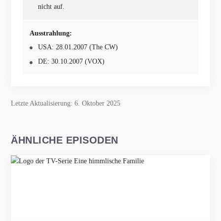
nicht auf.
Ausstrahlung:
USA: 28.01.2007 (The CW)
DE: 30.10.2007 (VOX)
Letzte Aktualisierung: 6. Oktober 2025
ÄHNLICHE EPISODEN