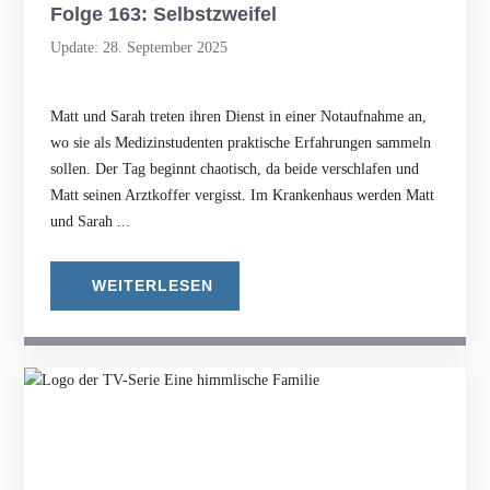
Folge 163: Selbstzweifel
Update: 28. September 2025
Matt und Sarah treten ihren Dienst in einer Notaufnahme an,
wo sie als Medizinstudenten praktische Erfahrungen sammeln
sollen. Der Tag beginnt chaotisch, da beide verschlafen und
Matt seinen Arztkoffer vergisst. Im Krankenhaus werden Matt
und Sarah ...
WEITERLESEN