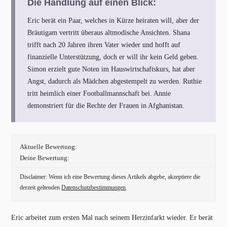
Die Handlung auf einen Blick:
Eric berät ein Paar, welches in Kürze heiraten will, aber der
Bräutigam vertritt überaus altmodische Ansichten. Shana
trifft nach 20 Jahren ihren Vater wieder und hofft auf
finanzielle Unterstützung, doch er will ihr kein Geld geben.
Simon erzielt gute Noten im Hauswirtschaftskurs, hat aber
Angst, dadurch als Mädchen abgestempelt zu werden. Ruthie
tritt heimlich einer Footballmannschaft bei. Annie
demonstriert für die Rechte der Frauen in Afghanistan.
Aktuelle Bewertung:
Deine Bewertung:
Disclaimer: Wenn ich eine Bewertung dieses Artikels abgebe, akzeptiere die
derzeit geltenden
Datenschutzbestimmungen
.
Eric arbeitet zum ersten Mal nach seinem Herzinfarkt wieder. Er berät