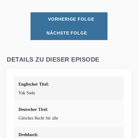
VORHERIGE FOLGE
NÄCHSTE FOLGE
DETAILS ZU DIESER EPISODE
Englischer Titel:
Yak Sada
Deutscher Titel:
Gleiches Recht für alle
Drehbuch: