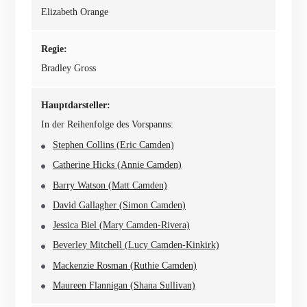
Elizabeth Orange
Regie:
Bradley Gross
Hauptdarsteller:
In der Reihenfolge des Vorspanns:
Stephen Collins (Eric Camden)
Catherine Hicks (Annie Camden)
Barry Watson (Matt Camden)
David Gallagher (Simon Camden)
Jessica Biel (Mary Camden-Rivera)
Beverley Mitchell (Lucy Camden-Kinkirk)
Mackenzie Rosman (Ruthie Camden)
Maureen Flannigan (Shana Sullivan)