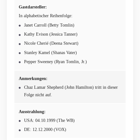
Gastdarsteller:
In alphabetischer Reihenfolge:
Janet Carroll (Betty Tomlin)
Kathy Evison (Jessica Tanner)
Nicole Cherié (Deena Stewart)
Stanley Kamel (Shanas Vater)
Pepper Sweeney (Ryan Tomlin, Jr.)
Anmerkungen:
Chaz Lamar Shepherd (John Hamilton) tritt in dieser
Folge nicht auf.
Ausstrahlung:
USA: 04.10.1999 (The WB)
DE: 12.12.2000 (VOX)