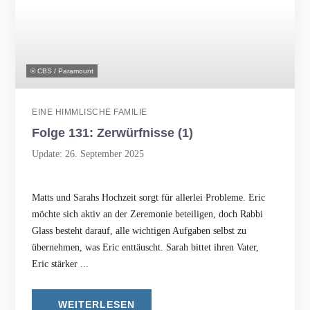
© CBS / Paramount
EINE HIMMLISCHE FAMILIE
Folge 131: Zerwürfnisse (1)
Update: 26. September 2025
Matts und Sarahs Hochzeit sorgt für allerlei Probleme. Eric
möchte sich aktiv an der Zeremonie beteiligen, doch Rabbi
Glass besteht darauf, alle wichtigen Aufgaben selbst zu
übernehmen, was Eric enttäuscht. Sarah bittet ihren Vater,
Eric stärker ...
WEITERLESEN