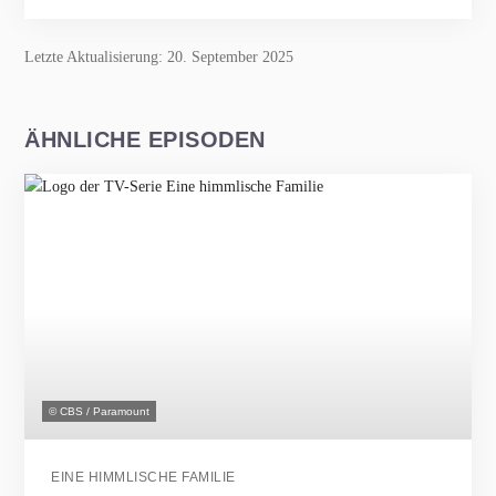
Letzte Aktualisierung: 20. September 2025
ÄHNLICHE EPISODEN
© CBS / Paramount
EINE HIMMLISCHE FAMILIE