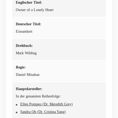
Englischer Titel:
Owner of a Lonely Heart
Deutscher Titel:
Einsamkeit
Drehbuch:
Mark Wilding
Regie:
Daniel Minahan
Hauptdarsteller:
In der genannten Reihenfolge:
Ellen Pompeo (Dr. Meredith Grey)
Sandra Oh (Dr. Cristina Yang)