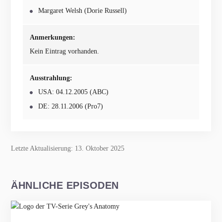
Margaret Welsh (Dorie Russell)
Anmerkungen:
Kein Eintrag vorhanden.
Ausstrahlung:
USA: 04.12.2005 (ABC)
DE: 28.11.2006 (Pro7)
Letzte Aktualisierung: 13. Oktober 2025
ÄHNLICHE EPISODEN