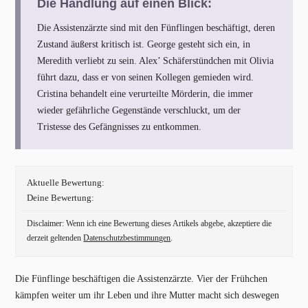
Die Handlung auf einen Blick:
Die Assistenzärzte sind mit den Fünflingen beschäftigt, deren
Zustand äußerst kritisch ist. George gesteht sich ein, in
Meredith verliebt zu sein. Alex’ Schäferstündchen mit Olivia
führt dazu, dass er von seinen Kollegen gemieden wird.
Cristina behandelt eine verurteilte Mörderin, die immer
wieder gefährliche Gegenstände verschluckt, um der
Tristesse des Gefängnisses zu entkommen.
Aktuelle Bewertung:
Deine Bewertung:
Disclaimer: Wenn ich eine Bewertung dieses Artikels abgebe, akzeptiere die
derzeit geltenden
Datenschutzbestimmungen
.
Die Fünflinge beschäftigen die Assistenzärzte. Vier der Frühchen
kämpfen weiter um ihr Leben und ihre Mutter macht sich deswegen