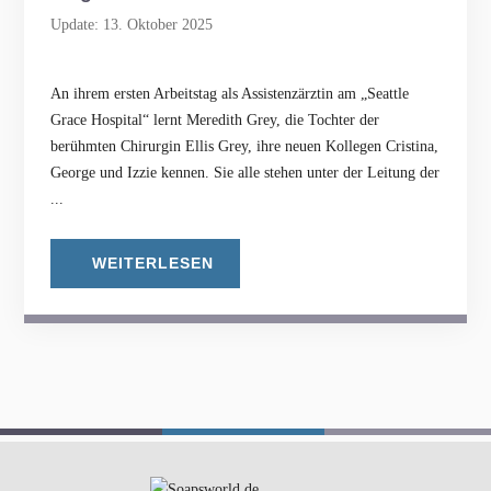
Update: 13. Oktober 2025
An ihrem ersten Arbeitstag als Assistenzärztin am „Seattle
Grace Hospital“ lernt Meredith Grey, die Tochter der
berühmten Chirurgin Ellis Grey, ihre neuen Kollegen Cristina,
George und Izzie kennen. Sie alle stehen unter der Leitung der
...
WEITERLESEN