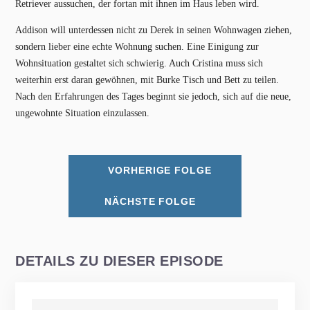
Retriever aussuchen, der fortan mit ihnen im Haus leben wird.
Addison will unterdessen nicht zu Derek in seinen Wohnwagen ziehen,
sondern lieber eine echte Wohnung suchen. Eine Einigung zur
Wohnsituation gestaltet sich schwierig. Auch Cristina muss sich
weiterhin erst daran gewöhnen, mit Burke Tisch und Bett zu teilen.
Nach den Erfahrungen des Tages beginnt sie jedoch, sich auf die neue,
ungewohnte Situation einzulassen.
VORHERIGE FOLGE
NÄCHSTE FOLGE
DETAILS ZU DIESER EPISODE