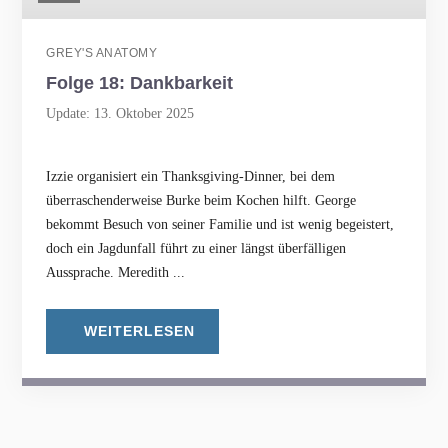
GREY'S ANATOMY
Folge 18: Dankbarkeit
Update: 13. Oktober 2025
Izzie organisiert ein Thanksgiving-Dinner, bei dem
überraschenderweise Burke beim Kochen hilft. George
bekommt Besuch von seiner Familie und ist wenig begeistert,
doch ein Jagdunfall führt zu einer längst überfälligen
Aussprache. Meredith ...
WEITERLESEN