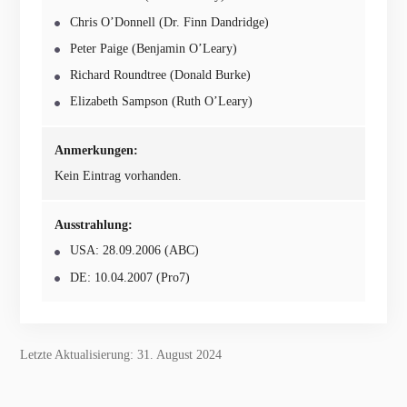
Chris O’Donnell (Dr. Finn Dandridge)
Peter Paige (Benjamin O’Leary)
Richard Roundtree (Donald Burke)
Elizabeth Sampson (Ruth O’Leary)
Anmerkungen:
Kein Eintrag vorhanden.
Ausstrahlung:
USA: 28.09.2006 (ABC)
DE: 10.04.2007 (Pro7)
Letzte Aktualisierung: 31. August 2024