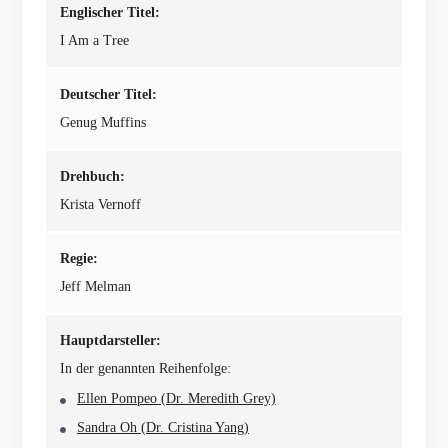
Englischer Titel:
I Am a Tree
Deutscher Titel:
Genug Muffins
Drehbuch:
Krista Vernoff
Regie:
Jeff Melman
Hauptdarsteller:
In der genannten Reihenfolge:
Ellen Pompeo (Dr. Meredith Grey)
Sandra Oh (Dr. Cristina Yang)