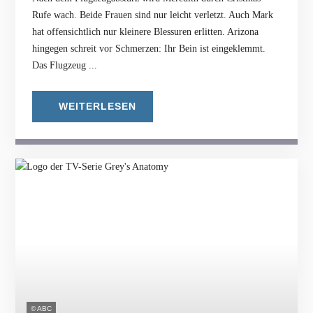
Rufe wach. Beide Frauen sind nur leicht verletzt. Auch Mark
hat offensichtlich nur kleinere Blessuren erlitten. Arizona
hingegen schreit vor Schmerzen: Ihr Bein ist eingeklemmt.
Das Flugzeug ...
WEITERLESEN
© ABC