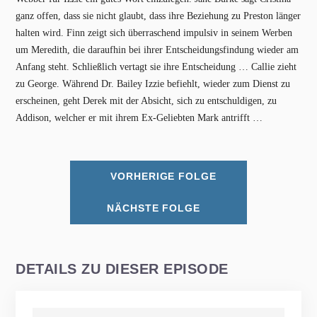
ganz offen, dass sie nicht glaubt, dass ihre Beziehung zu Preston länger
halten wird. Finn zeigt sich überraschend impulsiv in seinem Werben
um Meredith, die daraufhin bei ihrer Entscheidungsfindung wieder am
Anfang steht. Schließlich vertagt sie ihre Entscheidung … Callie zieht
zu George. Während Dr. Bailey Izzie befiehlt, wieder zum Dienst zu
erscheinen, geht Derek mit der Absicht, sich zu entschuldigen, zu
Addison, welcher er mit ihrem Ex-Geliebten Mark antrifft …
VORHERIGE FOLGE
NÄCHSTE FOLGE
DETAILS ZU DIESER EPISODE