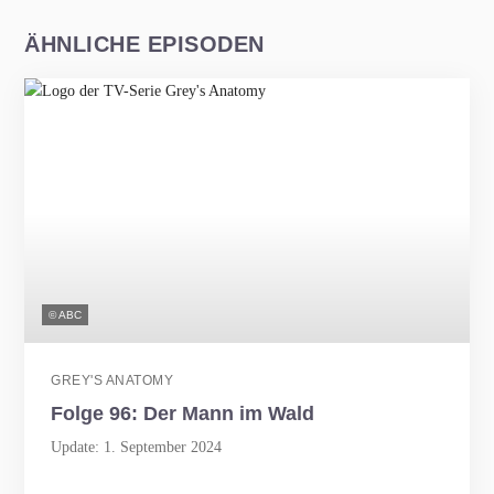
ÄHNLICHE EPISODEN
© ABC
GREY'S ANATOMY
Folge 96: Der Mann im Wald
Update: 1. September 2024