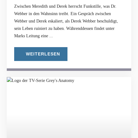
Zwischen Meredith und Derek herrscht Funkstille, was Dr.
Webber in den Wahnsinn treibt. Ein Gespräch zwischen
Webber und Derek eskaliert, als Derek Webber beschuldigt,
sein Leben ruiniert zu haben. Währenddessen findet unter
Marks Leitung eine ...
WEITERLESEN