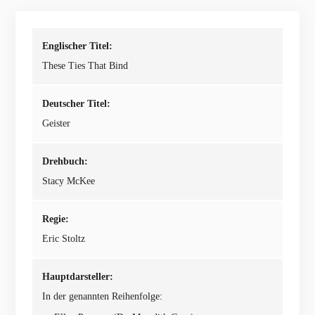
Englischer Titel:
These Ties That Bind
Deutscher Titel:
Geister
Drehbuch:
Stacy McKee
Regie:
Eric Stoltz
Hauptdarsteller:
In der genannten Reihenfolge: