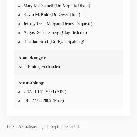
Mary McDonnell (Dr. Virginia Dixon)
Kevin McKidd (Dr. Owen Hunt)
Jeffrey Dean Morgan (Denny Duquette)
August Schellenberg (Clay Bedonie)
Brandon Scott (Dr. Ryan Spalding)
Anmerkungen:
Kein Eintrag vorhanden.
Ausstrahlung:
USA: 13.11.2008 (ABC)
DE: 27.05.2009 (Pro7)
Letzte Aktualisierung: 1. September 2024