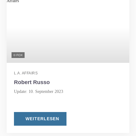
© FOX
L.A. AFFAIRS
Robert Russo
Update: 10. September 2023
WEITERLESEN