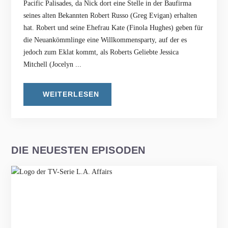
Pacific Palisades, da Nick dort eine Stelle in der Baufirma
seines alten Bekannten Robert Russo (Greg Evigan) erhalten
hat. Robert und seine Ehefrau Kate (Finola Hughes) geben für
die Neuankömmlinge eine Willkommensparty, auf der es
jedoch zum Eklat kommt, als Roberts Geliebte Jessica
Mitchell (Jocelyn ...
WEITERLESEN
DIE NEUESTEN EPISODEN