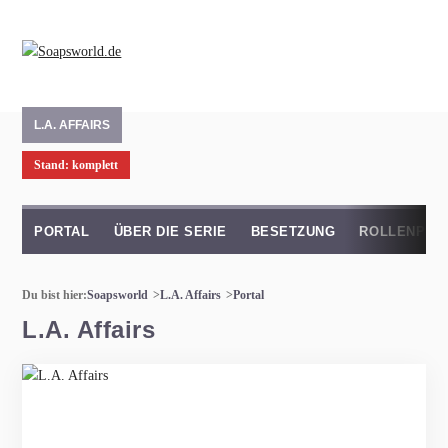
L.A. AFFAIRS
Stand: komplett
PORTAL
ÜBER DIE SERIE
BESETZUNG
ROLLENPRO
Du bist hier:
Soapsworld
L.A. Affairs
Portal
L.A. Affairs