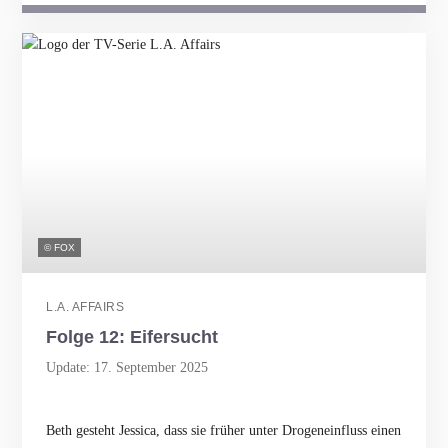
© FOX
L.A. AFFAIRS
Folge 12: Eifersucht
Update: 17. September 2025
Beth gesteht Jessica, dass sie früher unter Drogeneinfluss einen