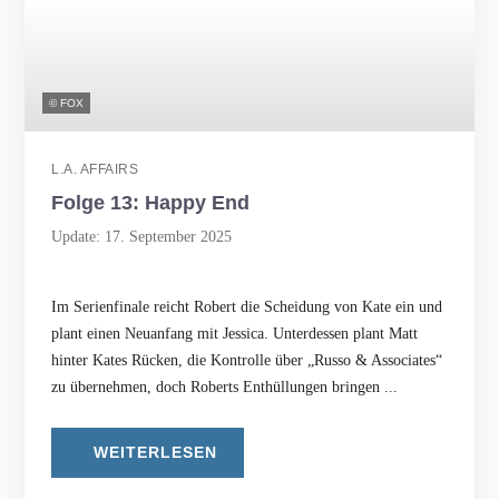
© FOX
L.A. AFFAIRS
Folge 13: Happy End
Update: 17. September 2025
Im Serienfinale reicht Robert die Scheidung von Kate ein und
plant einen Neuanfang mit Jessica. Unterdessen plant Matt
hinter Kates Rücken, die Kontrolle über „Russo & Associates“
zu übernehmen, doch Roberts Enthüllungen bringen ...
WEITERLESEN