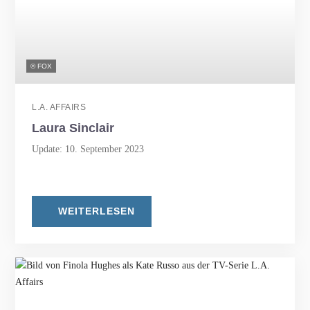
© FOX
L.A. AFFAIRS
Laura Sinclair
Update: 10. September 2023
WEITERLESEN