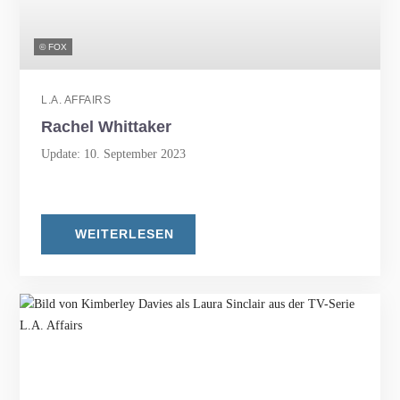
© FOX
L.A. AFFAIRS
Rachel Whittaker
Update: 10. September 2023
WEITERLESEN