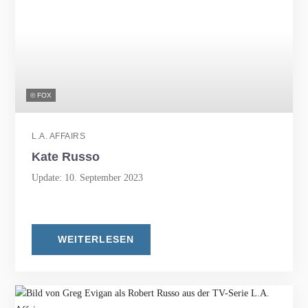
© FOX
L.A. AFFAIRS
Kate Russo
Update: 10. September 2023
WEITERLESEN