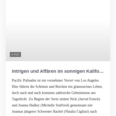
© FOX
Intrigen und Affären im sonnigen Kalifornien
Pacific Palisades ist ein vornehmer Vorort von Los Angeles.
Hier führen die Schönen und Reichen ein glamouröses Leben,
doch nach und nach kommen zahlreiche Geheimnisse ans
Tageslicht. Zu Beginn der Serie ziehen Nick (Jarrod Emick)
und Joanna Hadley (Michelle Stafford) gemeinsam mit
Joannas jüngerer Schwester Rachel (Natalia Cigliuti) nach