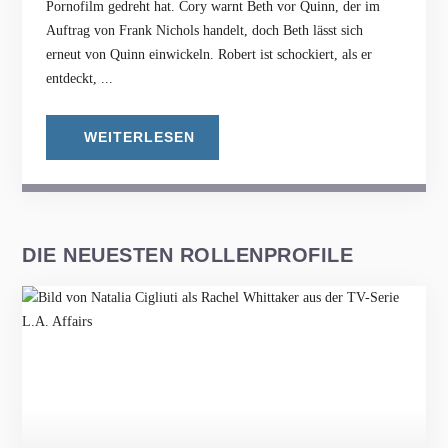
Pornofilm gedreht hat. Cory warnt Beth vor Quinn, der im
Auftrag von Frank Nichols handelt, doch Beth lässt sich
erneut von Quinn einwickeln. Robert ist schockiert, als er
entdeckt, ...
WEITERLESEN
DIE NEUESTEN ROLLENPROFILE