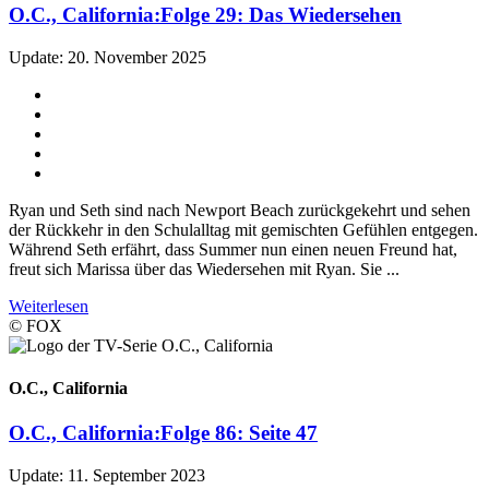
O.C., California:
Folge 29: Das Wiedersehen
Update: 20. November 2025
Ryan und Seth sind nach Newport Beach zurückgekehrt und sehen
der Rückkehr in den Schulalltag mit gemischten Gefühlen entgegen.
Während Seth erfährt, dass Summer nun einen neuen Freund hat,
freut sich Marissa über das Wiedersehen mit Ryan. Sie ...
Weiterlesen
© FOX
O.C., California
O.C., California:
Folge 86: Seite 47
Update: 11. September 2023