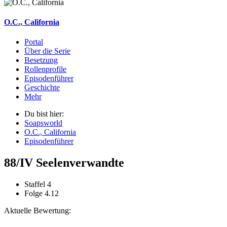
O.C., California
Portal
Über die Serie
Besetzung
Rollenprofile
Episodenführer
Geschichte
Mehr
Du bist hier:
Soapsworld
O.C., California
Episodenführer
88/IV Seelenverwandte
Staffel 4
Folge 4.12
Aktuelle Bewertung: