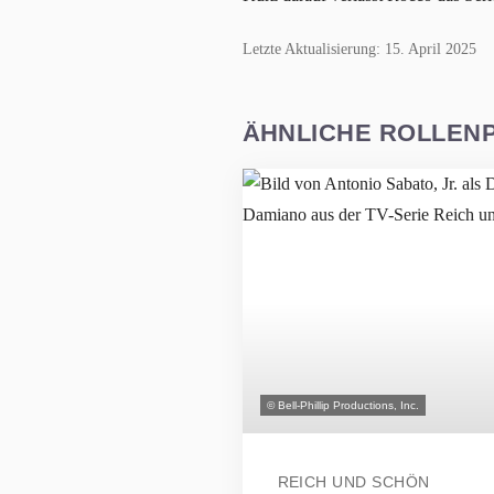
Letzte Aktualisierung: 15. April 2025
ÄHNLICHE ROLLEN
© Bell-Phillip Productions, Inc.
REICH UND SCHÖN