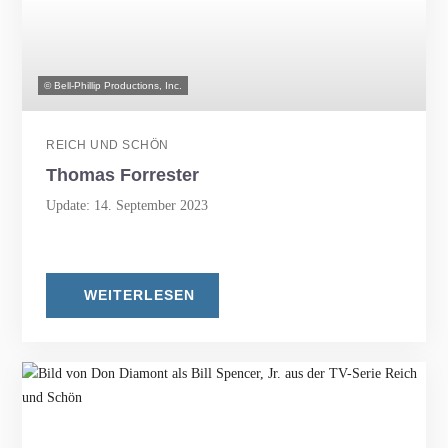
© Bell-Phillip Productions, Inc.
REICH UND SCHÖN
Thomas Forrester
Update: 14. September 2023
WEITERLESEN