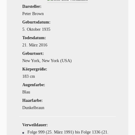
Darsteller:
Peter Brown
Geburtsdatum:
5. Oktober 1935
Todesdatum:
21. März 2016
Geburtsort:
New York, New York (USA)
Körpergröße:
183 cm
Augenfarbe:
Blau
Haarfarbe:
Dunkelbraun
Verweildauer:
Folge 999 (25. März 1991) bis Folge 1336 (21.