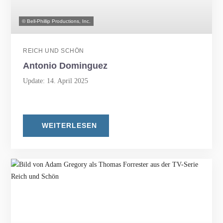
© Bell-Phillip Productions, Inc.
REICH UND SCHÖN
Antonio Dominguez
Update: 14. April 2025
WEITERLESEN