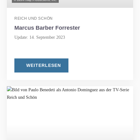
REICH UND SCHÖN
Marcus Barber Forrester
Update: 14. September 2023
WEITERLESEN