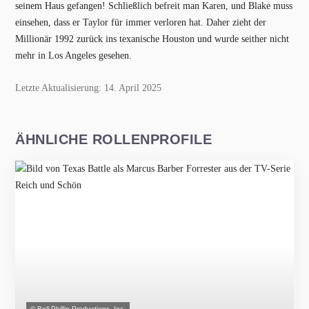
seinem Haus gefangen! Schließlich befreit man Karen, und Blake muss
einsehen, dass er Taylor für immer verloren hat. Daher zieht der
Millionär 1992 zurück ins texanische Houston und wurde seither nicht
mehr in Los Angeles gesehen.
Letzte Aktualisierung: 14. April 2025
ÄHNLICHE ROLLENPROFILE
© Bell-Phillip Productions, Inc.