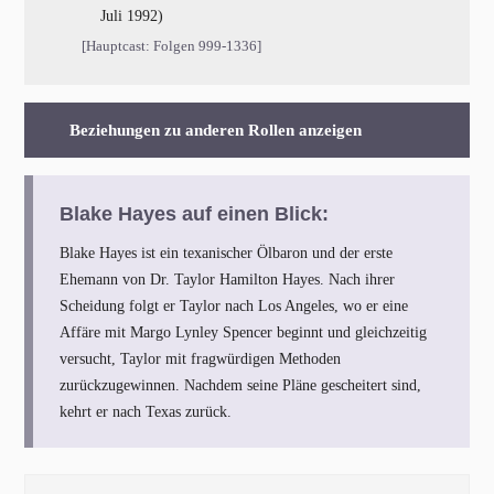
Juli 1992)
[Hauptcast: Folgen 999-1336]
Beziehungen zu anderen Rollen anzeigen
Blake Hayes auf einen Blick:
Blake Hayes ist ein texanischer Ölbaron und der erste
Ehemann von Dr. Taylor Hamilton Hayes. Nach ihrer
Scheidung folgt er Taylor nach Los Angeles, wo er eine
Affäre mit Margo Lynley Spencer beginnt und gleichzeitig
versucht, Taylor mit fragwürdigen Methoden
zurückzugewinnen. Nachdem seine Pläne gescheitert sind,
kehrt er nach Texas zurück.