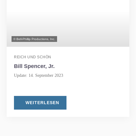
© Bell-Phillip Productions, Inc.
REICH UND SCHÖN
Bill Spencer, Jr.
Update: 14. September 2023
WEITERLESEN