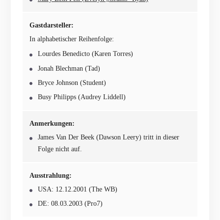
Gastdarsteller:
In alphabetischer Reihenfolge:
Lourdes Benedicto (Karen Torres)
Jonah Blechman (Tad)
Bryce Johnson (Student)
Busy Philipps (Audrey Liddell)
Anmerkungen:
James Van Der Beek (Dawson Leery) tritt in dieser
Folge nicht auf.
Ausstrahlung:
USA: 12.12.2001 (The WB)
DE: 08.03.2003 (Pro7)