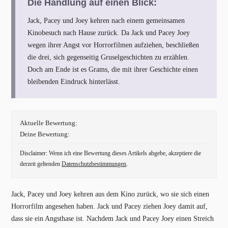
Die Handlung auf einen Blick:
Jack, Pacey und Joey kehren nach einem gemeinsamen
Kinobesuch nach Hause zurück. Da Jack und Pacey Joey
wegen ihrer Angst vor Horrorfilmen aufziehen, beschließen
die drei, sich gegenseitig Gruselgeschichten zu erzählen.
Doch am Ende ist es Grams, die mit ihrer Geschichte einen
bleibenden Eindruck hinterlässt.
Aktuelle Bewertung:
Deine Bewertung:
Disclaimer: Wenn ich eine Bewertung dieses Artikels abgebe, akzeptiere die
derzeit geltenden
Datenschutzbestimmungen
.
Jack, Pacey und Joey kehren aus dem Kino zurück, wo sie sich einen
Horrorfilm angesehen haben. Jack und Pacey ziehen Joey damit auf,
dass sie ein Angsthase ist. Nachdem Jack und Pacey Joey einen Streich