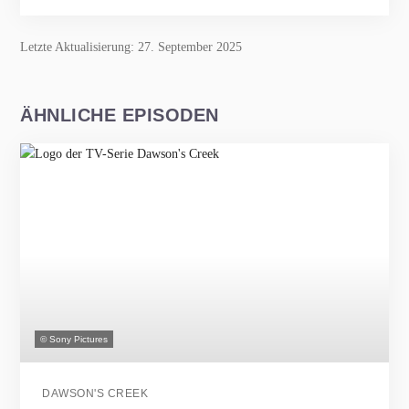
Letzte Aktualisierung: 27. September 2025
ÄHNLICHE EPISODEN
© Sony Pictures
DAWSON'S CREEK