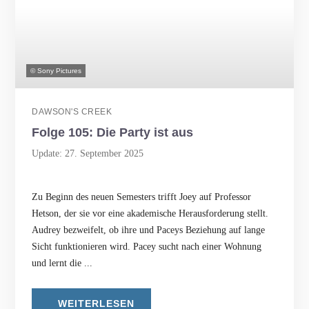
© Sony Pictures
DAWSON'S CREEK
Folge 105: Die Party ist aus
Update: 27. September 2025
Zu Beginn des neuen Semesters trifft Joey auf Professor
Hetson, der sie vor eine akademische Herausforderung stellt.
Audrey bezweifelt, ob ihre und Paceys Beziehung auf lange
Sicht funktionieren wird. Pacey sucht nach einer Wohnung
und lernt die ...
WEITERLESEN