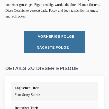
von einer gruseligen Figur verfolgt wurde, die ihren Namen flüsterte.
Diese Geschichte versetzt Jack, Pacey und Joey tatsächlich in Angst
und Schrecken.
VORHERIGE FOLGE
NÄCHSTE FOLGE
DETAILS ZU DIESER EPISODE
Englischer Titel:
Four Scary Stories
Deutscher Titel: