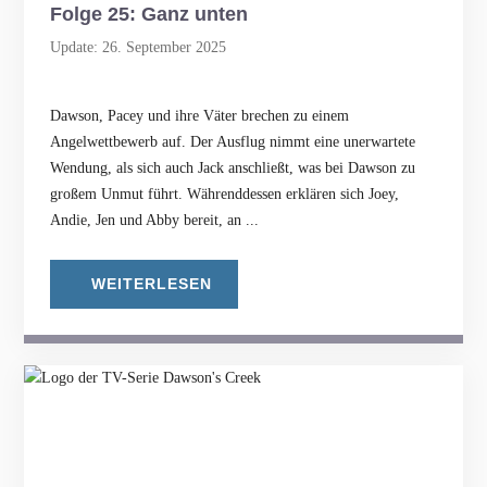
Folge 25: Ganz unten
Update: 26. September 2025
Dawson, Pacey und ihre Väter brechen zu einem
Angelwettbewerb auf. Der Ausflug nimmt eine unerwartete
Wendung, als sich auch Jack anschließt, was bei Dawson zu
großem Unmut führt. Währenddessen erklären sich Joey,
Andie, Jen und Abby bereit, an ...
WEITERLESEN