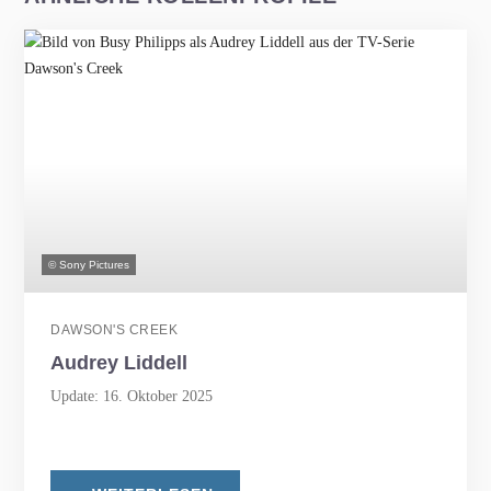
© Sony Pictures
DAWSON'S CREEK
Audrey Liddell
Update: 16. Oktober 2025