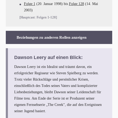
Folge 1
(20. Januar 1998) bis
Folge 128
(14. Mai
2003)
[Hauptcast: Folgen 1-128]
Beziehungen zu anderen Rollen anzeigen
Dawson Leery auf einen Blick:
Dawson Leery ist ein Idealist und träumt davon, ein
erfolgreicher Regisseur wie Steven Spielberg zu werden.
Trotz vieler Rückschläge und persönlicher Krisen,
einschließlich des Todes seines Vaters und komplizierter
Liebesbeziehungen, bleibt Dawson seiner Leidenschaft für
Filme treu. Am Ende der Serie ist er Produzent seiner
eigenen Fernsehserie „The Creek“, die auf den Ereignissen
seiner Jugend basiert.