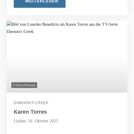
WEITERLESEN
© Sony Pictures
DAWSON'S CREEK
Karen Torres
Update: 16. Oktober 2025