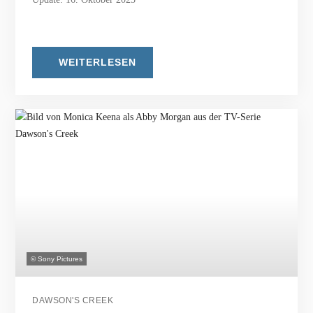
WEITERLESEN
© Sony Pictures
DAWSON'S CREEK