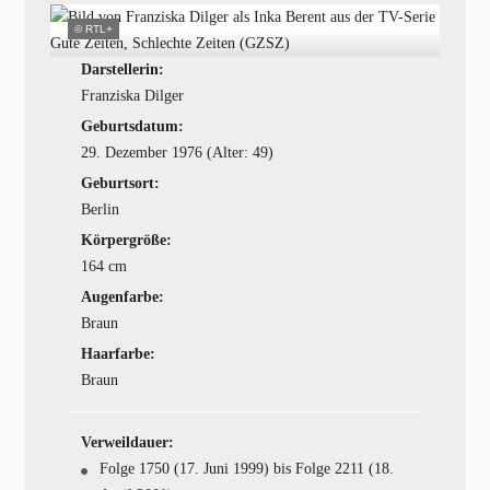
© RTL+
Darstellerin:
Franziska Dilger
Geburtsdatum:
29. Dezember 1976 (Alter: 49)
Geburtsort:
Berlin
Körpergröße:
164 cm
Augenfarbe:
Braun
Haarfarbe:
Braun
Verweildauer:
Folge 1750 (17. Juni 1999) bis Folge 2211 (18.