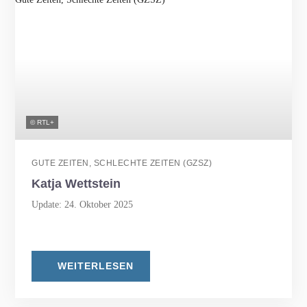
© RTL+
GUTE ZEITEN, SCHLECHTE ZEITEN (GZSZ)
Katja Wettstein
Update: 24. Oktober 2025
WEITERLESEN