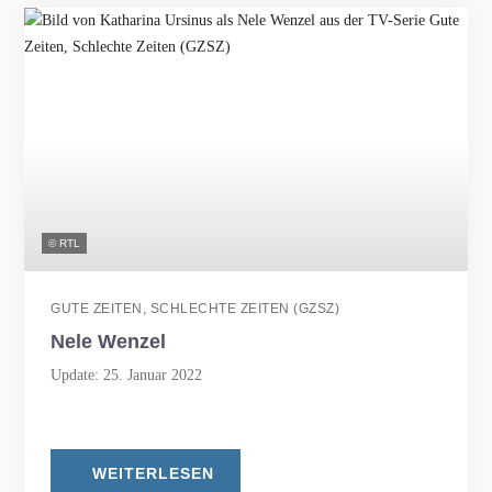
© RTL
GUTE ZEITEN, SCHLECHTE ZEITEN (GZSZ)
Nele Wenzel
Update: 25. Januar 2022
WEITERLESEN