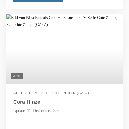
© RTL
GUTE ZEITEN, SCHLECHTE ZEITEN (GZSZ)
Cora Hinze
Update: 11. Dezember 2023