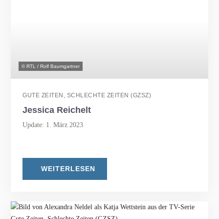
© RTL / Rolf Baumgartner
GUTE ZEITEN, SCHLECHTE ZEITEN (GZSZ)
Jessica Reichelt
Update: 1. März 2023
WEITERLESEN