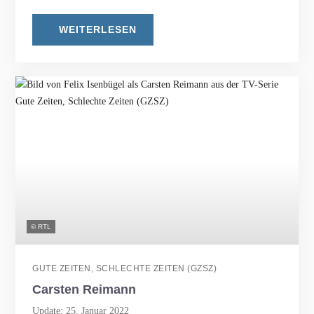
WEITERLESEN
© RTL
GUTE ZEITEN, SCHLECHTE ZEITEN (GZSZ)
Carsten Reimann
Update: 25. Januar 2022