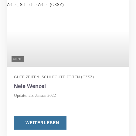
© RTL
GUTE ZEITEN, SCHLECHTE ZEITEN (GZSZ)
Nele Wenzel
Update: 25. Januar 2022
WEITERLESEN