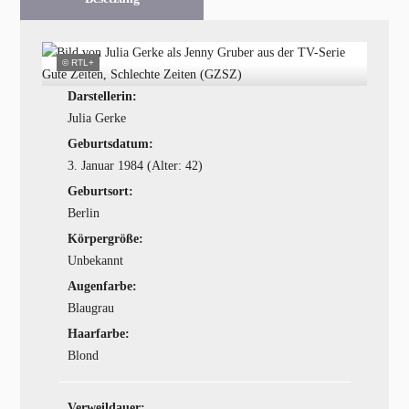
© RTL+
Darstellerin:
Julia Gerke
Geburtsdatum:
3. Januar 1984 (Alter: 42)
Geburtsort:
Berlin
Körpergröße:
Unbekannt
Augenfarbe:
Blaugrau
Haarfarbe:
Blond
Verweildauer: