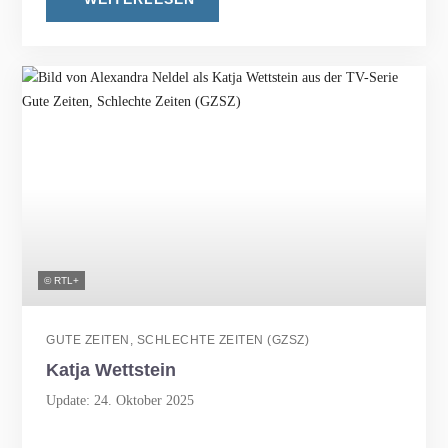
© RTL+
GUTE ZEITEN, SCHLECHTE ZEITEN (GZSZ)
Katja Wettstein
Update: 24. Oktober 2025