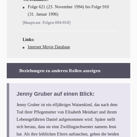
Folge 621 (23. November 1994) bis Folge 910
(31. Januar 1996)
[Hauptcast: Folgen 694-910]
Links:
Internet Movie Database
Beziehungen zu anderen Rollen anzeigen
Jenny Gruber auf einen Blick:
Jenny Gruber ist ein elfjähriges Waisenkind, das nach dem
Tod ihrer Pflegemutter von Elisabeth Meinhart und ihrem
Lebensgefährten Daniel aufgenommen wird. Später stellt
sich heraus, dass sie eine Zwillingsschwester namens Jessi
hat. Als ihre leiblichen Eltern auftauchen, gehen die beiden