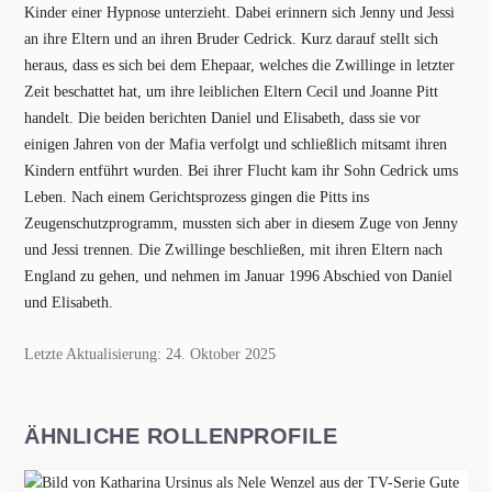
Kinder einer Hypnose unterzieht. Dabei erinnern sich Jenny und Jessi
an ihre Eltern und an ihren Bruder Cedrick. Kurz darauf stellt sich
heraus, dass es sich bei dem Ehepaar, welches die Zwillinge in letzter
Zeit beschattet hat, um ihre leiblichen Eltern Cecil und Joanne Pitt
handelt. Die beiden berichten Daniel und Elisabeth, dass sie vor
einigen Jahren von der Mafia verfolgt und schließlich mitsamt ihren
Kindern entführt wurden. Bei ihrer Flucht kam ihr Sohn Cedrick ums
Leben. Nach einem Gerichtsprozess gingen die Pitts ins
Zeugenschutzprogramm, mussten sich aber in diesem Zuge von Jenny
und Jessi trennen. Die Zwillinge beschließen, mit ihren Eltern nach
England zu gehen, und nehmen im Januar 1996 Abschied von Daniel
und Elisabeth.
Letzte Aktualisierung: 24. Oktober 2025
ÄHNLICHE ROLLENPROFILE