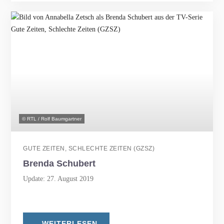
© RTL / Rolf Baumgartner
GUTE ZEITEN, SCHLECHTE ZEITEN (GZSZ)
Brenda Schubert
Update: 27. August 2019
WEITERLESEN