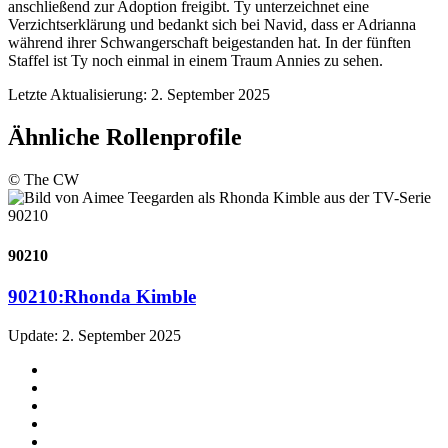
anschließend zur Adoption freigibt. Ty unterzeichnet eine
Verzichtserklärung und bedankt sich bei Navid, dass er Adrianna
während ihrer Schwangerschaft beigestanden hat. In der fünften
Staffel ist Ty noch einmal in einem Traum Annies zu sehen.
Letzte Aktualisierung: 2. September 2025
Ähnliche Rollenprofile
© The CW
90210
90210:
Rhonda Kimble
Update: 2. September 2025