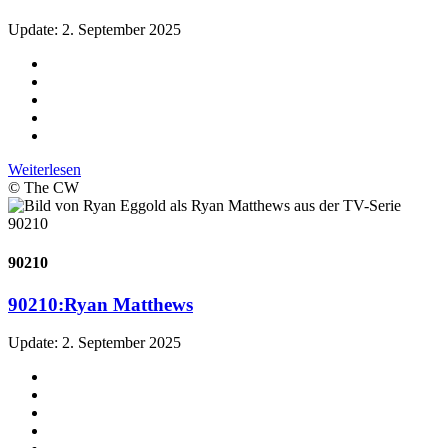
Update: 2. September 2025
Weiterlesen
© The CW
90210
90210:
Ryan Matthews
Update: 2. September 2025