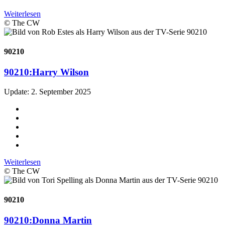
Weiterlesen
© The CW
90210
90210:
Harry Wilson
Update: 2. September 2025
Weiterlesen
© The CW
90210
90210:
Donna Martin