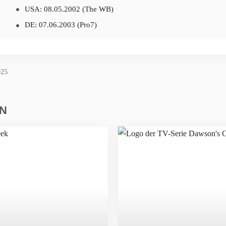
USA: 08.05.2002 (The WB)
DE: 07.06.2003 (Pro7)
025
EN