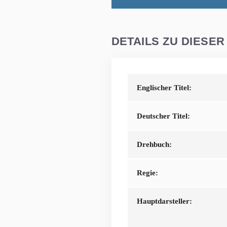
DETAILS ZU DIESER
Englischer Titel:
Deutscher Titel:
Drehbuch:
Regie:
Hauptdarsteller: