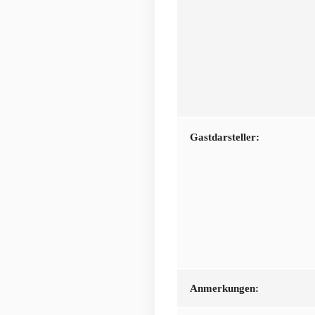
Gastdarsteller:
Anmerkungen: