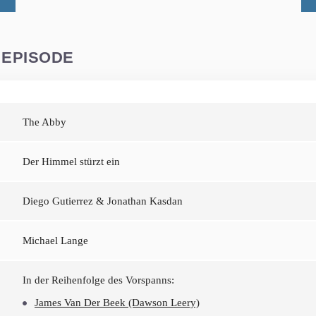
 EPISODE
The Abby
Der Himmel stürzt ein
Diego Gutierrez & Jonathan Kasdan
Michael Lange
In der Reihenfolge des Vorspanns:
James Van Der Beek (Dawson Leery)