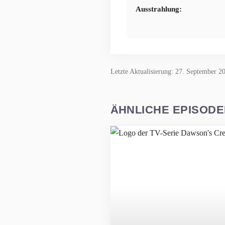
Ausstrahlung:
Letzte Aktualisierung: 27. September 2
ÄHNLICHE EPISOD