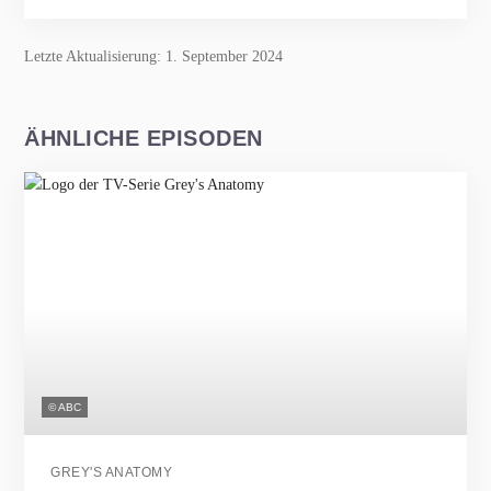
Letzte Aktualisierung: 1. September 2024
ÄHNLICHE EPISODEN
© ABC
GREY'S ANATOMY