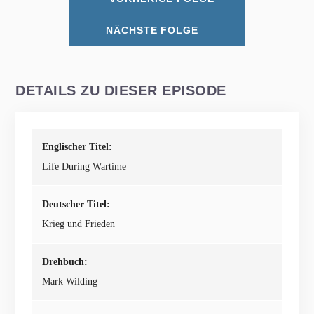
NÄCHSTE FOLGE
DETAILS ZU DIESER EPISODE
Englischer Titel:
Life During Wartime
Deutscher Titel:
Krieg und Frieden
Drehbuch:
Mark Wilding