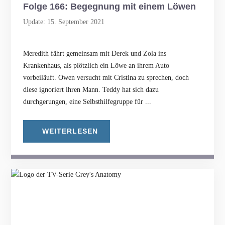
Folge 166: Begegnung mit einem Löwen
Update: 15. September 2021
Meredith fährt gemeinsam mit Derek und Zola ins
Krankenhaus, als plötzlich ein Löwe an ihrem Auto
vorbeiläuft. Owen versucht mit Cristina zu sprechen, doch
diese ignoriert ihren Mann. Teddy hat sich dazu
durchgerungen, eine Selbsthilfegruppe für ...
WEITERLESEN