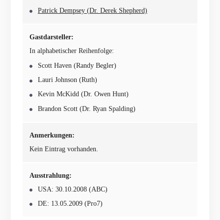
Patrick Dempsey (Dr. Derek Shepherd)
Gastdarsteller:
In alphabetischer Reihenfolge:
Scott Haven (Randy Begler)
Lauri Johnson (Ruth)
Kevin McKidd (Dr. Owen Hunt)
Brandon Scott (Dr. Ryan Spalding)
Anmerkungen:
Kein Eintrag vorhanden.
Ausstrahlung:
USA: 30.10.2008 (ABC)
DE: 13.05.2009 (Pro7)