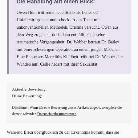
Die Handlung auf einen Blick:
Owen Hunt tritt seine neue Stelle als Leiter der
Unfallchirurgie an und schockiert das Team mit
unkonventionellen Methoden. Cristina versucht, Owen aus
dem Weg zu gehen, doch dann enthüllt er ihr seine
traumatische Vergangenheit. Dr. Webber betraut Dr. Bailey
mit einer schwierigen Operation an einem jungen Mädchen.
Eine Puppe aus Merediths Kindheit reißt bei Dr. Webber alte
Wunden auf. Callie hadert mit ihrer Sexualität.
Aktuelle Bewertung:
Deine Bewertung:
Disclaimer: Wenn ich eine Bewertung dieses Artikels abgebe, akzeptiere die
derzeit geltenden
Datenschutzbestimmungen
.
Während Erica überglücklich zu der Erkenntnis kommt, dass sie