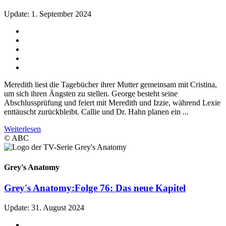
Update: 1. September 2024
Meredith liest die Tagebücher ihrer Mutter gemeinsam mit Cristina,
um sich ihren Ängsten zu stellen. George besteht seine
Abschlussprüfung und feiert mit Meredith und Izzie, während Lexie
enttäuscht zurückbleibt. Callie und Dr. Hahn planen ein ...
Weiterlesen
© ABC
Grey's Anatomy
Grey's Anatomy:
Folge 76: Das neue Kapitel
Update: 31. August 2024