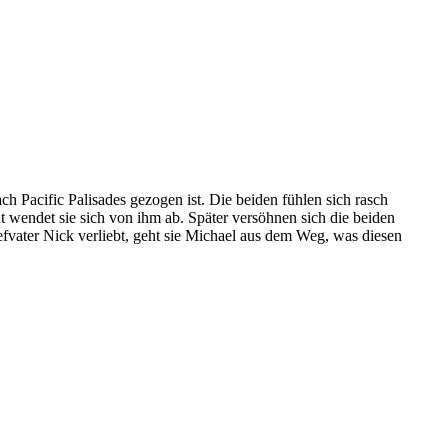
ch Pacific Palisades gezogen ist. Die beiden fühlen sich rasch
wendet sie sich von ihm ab. Später versöhnen sich die beiden
efvater Nick verliebt, geht sie Michael aus dem Weg, was diesen