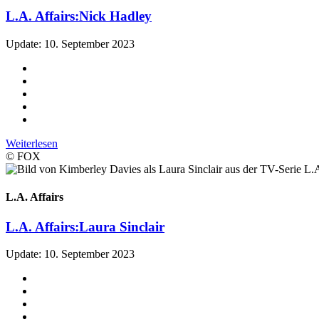
L.A. Affairs:
Nick Hadley
Update: 10. September 2023
Weiterlesen
© FOX
L.A. Affairs
L.A. Affairs:
Laura Sinclair
Update: 10. September 2023