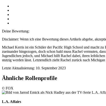
Deine Bewertung:
Disclaimer: Wenn ich eine Bewertung dieses Artikels abgebe, akzeptie
Michael Kerris ist ein Schüler der Pacific High School und macht zu B
zueinander hingezogen, doch schon bald muss Rachel vermuten, dass 
Jugendlichen jedoch, und Michael hilft Rachel dabei, ihren leibliche
stutzig werden lässt. Letztendlich zieht Rachel zurück nach Michigan 
Letzte Aktualisierung: 10. September 2023
Ähnliche Rollenprofile
© FOX
L.A. Affairs