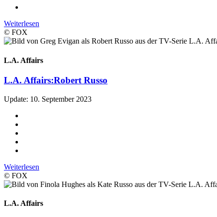
Weiterlesen
© FOX
L.A. Affairs
L.A. Affairs:
Robert Russo
Update: 10. September 2023
Weiterlesen
© FOX
L.A. Affairs