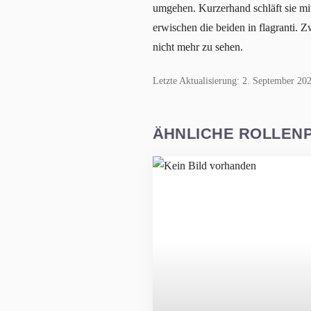
umgehen. Kurzerhand schläft sie mi
erwischen die beiden in flagranti. Z
nicht mehr zu sehen.
Letzte Aktualisierung: 2. September 20
ÄHNLICHE ROLLEN