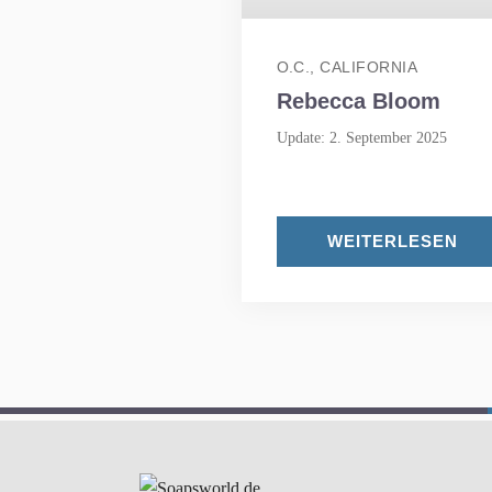
O.C., CALIFORNIA
Rebecca Bloom
Update: 2. September 2025
WEITERLESEN