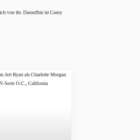
ich von ihr. Daraufhin ist Casey