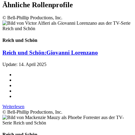
Ähnliche Rollenprofile
© Bell-Phillip Productions, Inc.
Reich und Schön
Reich und Schön:
Giovanni Lorenzano
Update: 14. April 2025
Weiterlesen
© Bell-Phillip Productions, Inc.
Reich und Schön