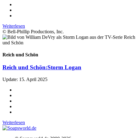
Weiterlesen
© Bell-Phillip Productions, Inc.
Reich und Schön
Reich und Schön:
Storm Logan
Update: 15. April 2025
Weiterlesen