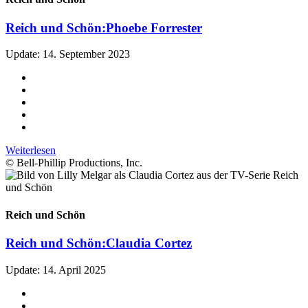
Reich und Schön:
Phoebe Forrester
Update: 14. September 2023
Weiterlesen
© Bell-Phillip Productions, Inc.
Reich und Schön
Reich und Schön:
Claudia Cortez
Update: 14. April 2025