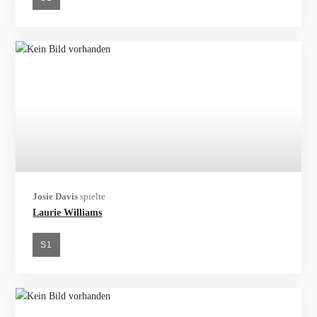
Josie Davis
spielte
Laurie Williams
S1