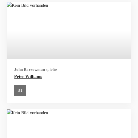
John Barrowman
spielte
Peter Williams
S1