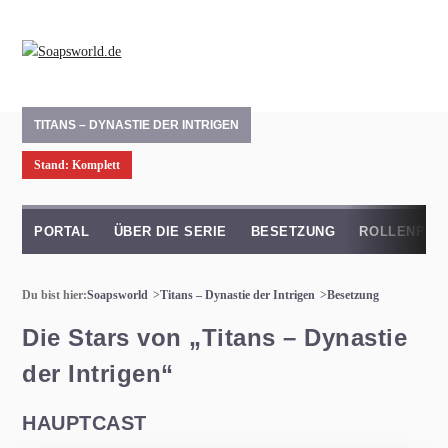
TITANS – DYNASTIE DER INTRIGEN
Stand: Komplett
PORTAL
ÜBER DIE SERIE
BESETZUNG
ROLLENPRO
Du bist hier:
Soapsworld
Titans – Dynastie der Intrigen
Besetzung
Die Stars von „Titans – Dynastie
der Intrigen“
HAUPTCAST