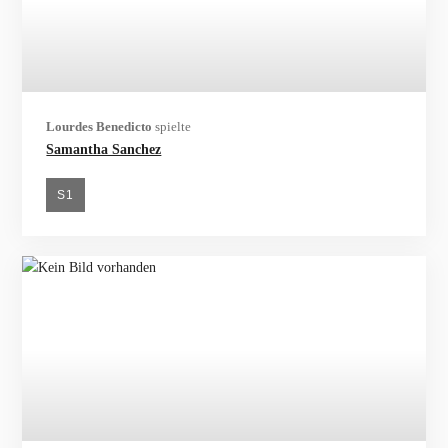
Lourdes Benedicto
spielte
Samantha Sanchez
S1