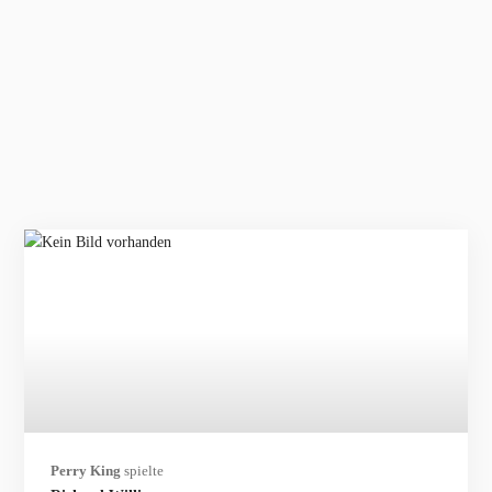
Perry King
spielte