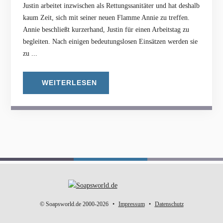
Justin arbeitet inzwischen als Rettungssanitäter und hat deshalb
kaum Zeit, sich mit seiner neuen Flamme Annie zu treffen.
Annie beschließt kurzerhand, Justin für einen Arbeitstag zu
begleiten. Nach einigen bedeutungslosen Einsätzen werden sie
zu ...
WEITERLESEN
© Soapsworld.de 2000-2026
Impressum
Datenschutz