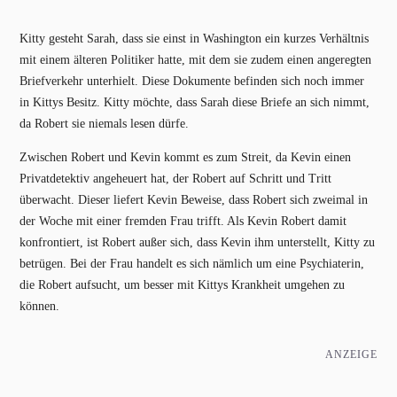
Kitty gesteht Sarah, dass sie einst in Washington ein kurzes Verhältnis
mit einem älteren Politiker hatte, mit dem sie zudem einen angeregten
Briefverkehr unterhielt. Diese Dokumente befinden sich noch immer
in Kittys Besitz. Kitty möchte, dass Sarah diese Briefe an sich nimmt,
da Robert sie niemals lesen dürfe.
Zwischen Robert und Kevin kommt es zum Streit, da Kevin einen
Privatdetektiv angeheuert hat, der Robert auf Schritt und Tritt
überwacht. Dieser liefert Kevin Beweise, dass Robert sich zweimal in
der Woche mit einer fremden Frau trifft. Als Kevin Robert damit
konfrontiert, ist Robert außer sich, dass Kevin ihm unterstellt, Kitty zu
betrügen. Bei der Frau handelt es sich nämlich um eine Psychiaterin,
die Robert aufsucht, um besser mit Kittys Krankheit umgehen zu
können.
ANZEIGE