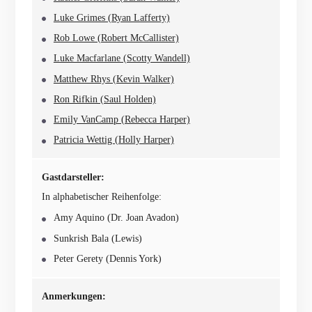
Luke Grimes (Ryan Lafferty)
Rob Lowe (Robert McCallister)
Luke Macfarlane (Scotty Wandell)
Matthew Rhys (Kevin Walker)
Ron Rifkin (Saul Holden)
Emily VanCamp (Rebecca Harper)
Patricia Wettig (Holly Harper)
Gastdarsteller:
In alphabetischer Reihenfolge:
Amy Aquino (Dr. Joan Avadon)
Sunkrish Bala (Lewis)
Peter Gerety (Dennis York)
Anmerkungen: