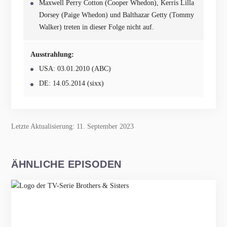
Maxwell Perry Cotton (Cooper Whedon), Kerris Lilla
Dorsey (Paige Whedon) und Balthazar Getty (Tommy
Walker) treten in dieser Folge nicht auf.
Ausstrahlung:
USA: 03.01.2010 (ABC)
DE: 14.05.2014 (sixx)
Letzte Aktualisierung: 11. September 2023
ÄHNLICHE EPISODEN