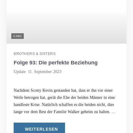
© ABC
BROTHERS & SISTERS
Folge 93: Die perfekte Beziehung
Update: 11. September 2023
Nachdem Scotty Kevin gestanden hat, dass er ihn vor einer
Weile betrogen hat, gerät die Ehe der beiden Männer in eine
handfeste Krise. Natürlich schaffen es die beiden nicht, dies
lange vor dem Rest der Familie Walker geheim zu halten. ...
WEITERLESEN