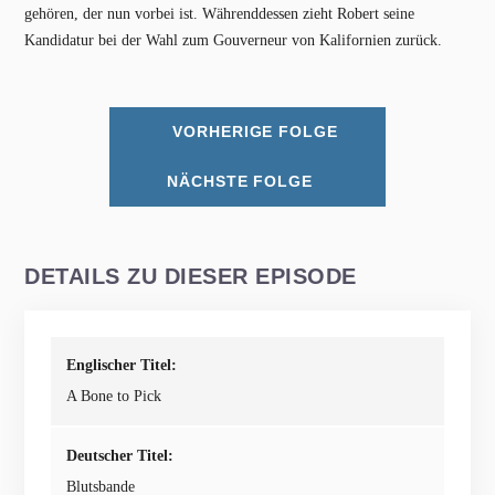
gehören, der nun vorbei ist. Währenddessen zieht Robert seine
Kandidatur bei der Wahl zum Gouverneur von Kalifornien zurück.
VORHERIGE FOLGE
NÄCHSTE FOLGE
DETAILS ZU DIESER EPISODE
Englischer Titel:
A Bone to Pick
Deutscher Titel:
Blutsbande