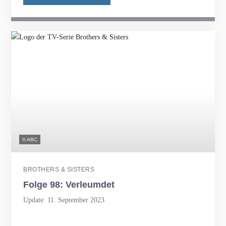
© ABC
BROTHERS & SISTERS
Folge 98: Verleumdet
Update: 11. September 2023